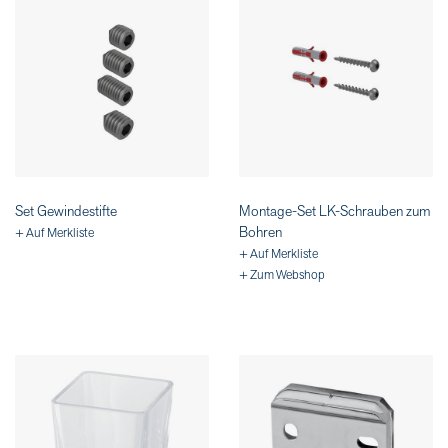
Set Gewindestifte
Montage-Set LK-Schrauben zum
Bohren
+ Auf Merkliste
+ Auf Merkliste
+ Zum Webshop