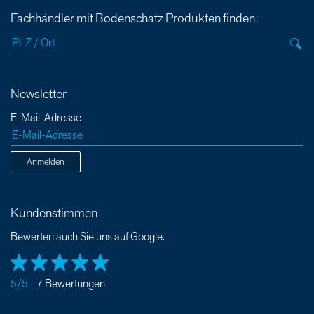
Fachhändler mit Bodenschatz Produkten finden:
Newsletter
E-Mail-Adresse
Anmelden
Kundenstimmen
Bewerten auch Sie uns auf Google.
5/5
7 Bewertungen