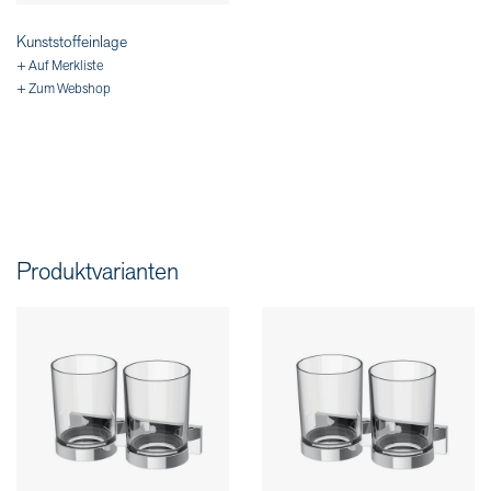
Kunststoffeinlage
+ Auf Merkliste
+ Zum Webshop
Produktvarianten