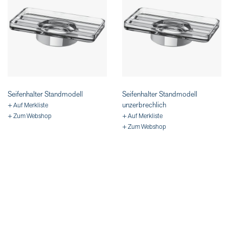
Seifenhalter Standmodell
Seifenhalter Standmodell
unzerbrechlich
+ Auf Merkliste
+ Zum Webshop
+ Auf Merkliste
+ Zum Webshop