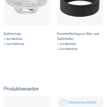
Seifenschale
Kunststoffeinlage zu Glas- und
Seifenhalter
+ Auf Merkliste
+ Zum Webshop
+ Auf Merkliste
+ Zum Webshop
Produktvarianten
Historischer Artikel