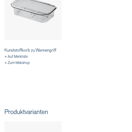
Kunststoffkorb zu Wannengriff
+ Auf Merkliste
+ Zum Webshop
Produktvarianten