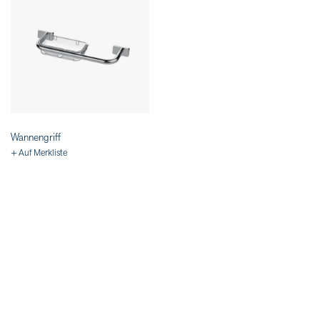
Wannengriff
+ Auf Merkliste