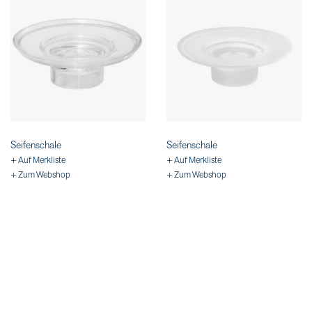
Seifenschale
Seifenschale
+ Auf Merkliste
+ Auf Merkliste
+ Zum Webshop
+ Zum Webshop