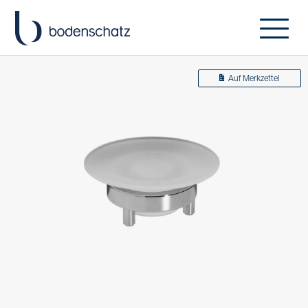
Auf Merkzettel