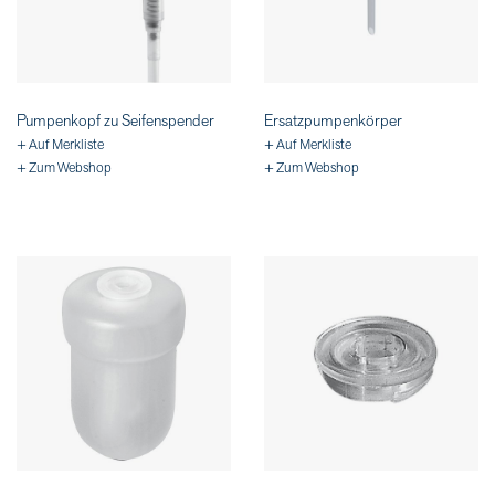
Pumpenkopf zu Seifenspender
Ersatzpumpenkörper
+ Auf Merkliste
+ Auf Merkliste
+ Zum Webshop
+ Zum Webshop