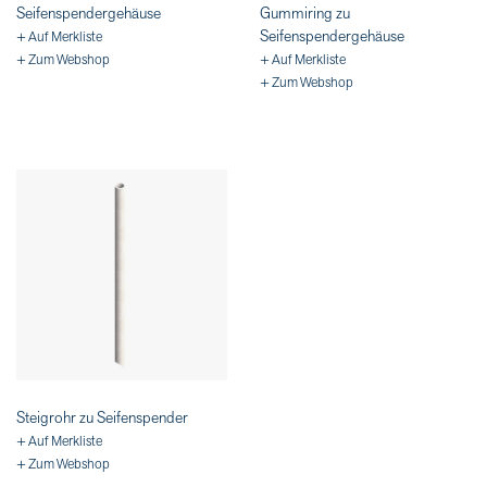
Seifenspendergehäuse
Gummiring zu
Seifenspendergehäuse
+ Auf Merkliste
+ Zum Webshop
+ Auf Merkliste
+ Zum Webshop
Steigrohr zu Seifenspender
+ Auf Merkliste
+ Zum Webshop