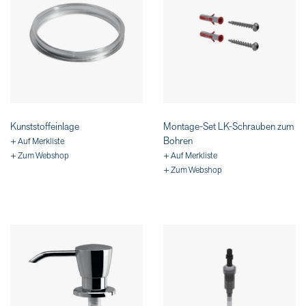
Kunststoffeinlage
Montage-Set LK-Schrauben zum
Bohren
+ Auf Merkliste
+ Zum Webshop
+ Auf Merkliste
+ Zum Webshop