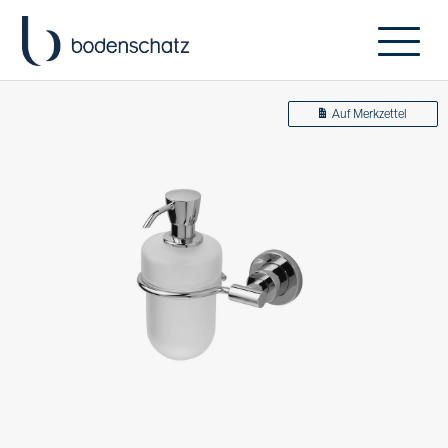
Auf Merkzettel