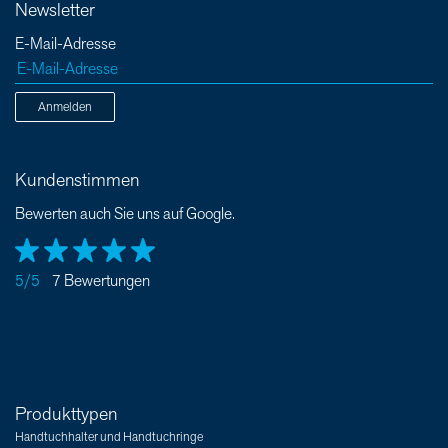
Newsletter
E-Mail-Adresse
Anmelden
Kundenstimmen
Bewerten auch Sie uns auf Google.
5/5
7 Bewertungen
Produkttypen
Handtuchhalter und Handtuchringe