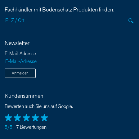
Fachhändler mit Bodenschatz Produkten finden:
Newsletter
E-Mail-Adresse
Anmelden
Kundenstimmen
Bewerten auch Sie uns auf Google.
5/5
7 Bewertungen