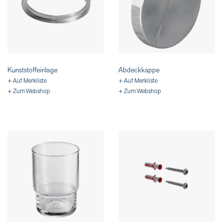
Kunststoffeinlage
Abdeckkappe
+ Auf Merkliste
+ Auf Merkliste
+ Zum Webshop
+ Zum Webshop