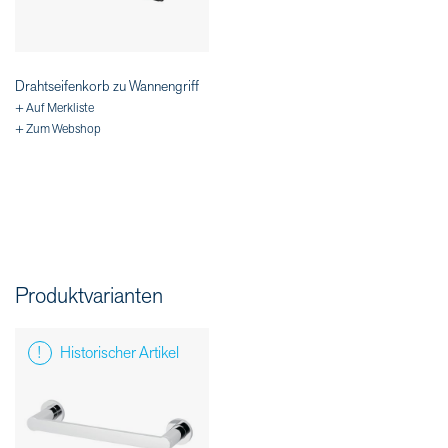
Drahtseifenkorb zu Wannengriff
+ Auf Merkliste
+ Zum Webshop
Produktvarianten
Historischer Artikel