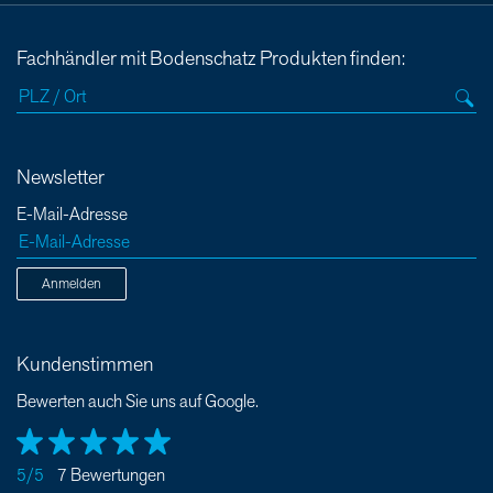
Fachhändler mit Bodenschatz Produkten finden:
Newsletter
E-Mail-Adresse
Anmelden
Kundenstimmen
Bewerten auch Sie uns auf Google.
5/5
7 Bewertungen