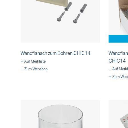
Wandflansch zum Bohren CHIC14
Wandflan
CHIC14
+ Auf Merkliste
+ Zum Webshop
+ Auf Merkl
+ Zum Web