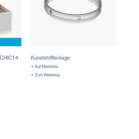
n CHIC14
Kunststoffeinlage
+ Auf Merkliste
+ Zum Webshop