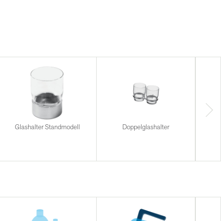
Glashalter Standmodell
Doppelglashalter