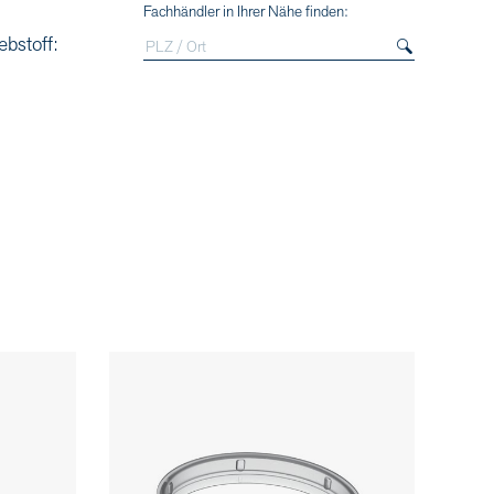
Fachhändler in Ihrer Nähe finden:
ebstoff: