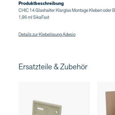
Produktbeschreibung
CHIC 14 Glashalter Klarglas Montage Kleben oder Boh
1,96 ml SikaFast
Details zur Klebelösung Adesio
Ersatzteile & Zubehör