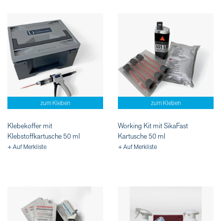
zum Kleben
zum Kleben
Klebekoffer mit
Working Kit mit SikaFast
Klebstoffkartusche 50 ml
Kartusche 50 ml
+ Auf Merkliste
+ Auf Merkliste