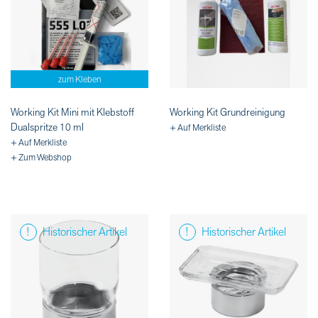
zum Kleben
Working Kit Mini mit Klebstoff
Working Kit Grundreinigung
Dualspritze 10 ml
+ Auf Merkliste
+ Auf Merkliste
+ Zum Webshop
Historischer Artikel
Historischer Artikel