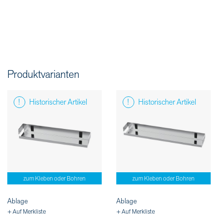
Produktvarianten
Historischer Artikel
Historischer Artikel
zum Kleben oder Bohren
zum Kleben oder Bohren
Ablage
Ablage
+ Auf Merkliste
+ Auf Merkliste