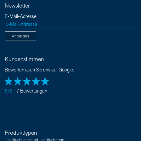
Newsletter
E-Mail-Adresse
Anmelden
Kundenstimmen
Bewerten auch Sie uns auf Google.
5/5
7 Bewertungen
Produkttypen
Handtuchhalter und Handtuchringe