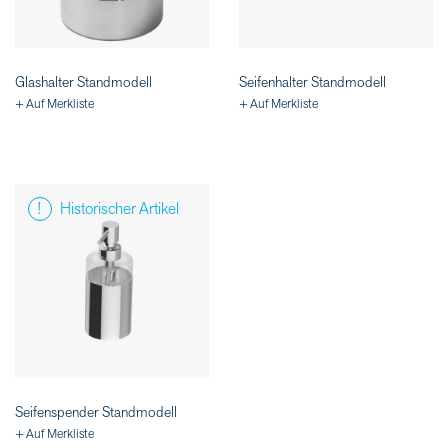
Glashalter Standmodell
Seifenhalter Standmodell
+ Auf Merkliste
+ Auf Merkliste
Historischer Artikel
Seifenspender Standmodell
+ Auf Merkliste