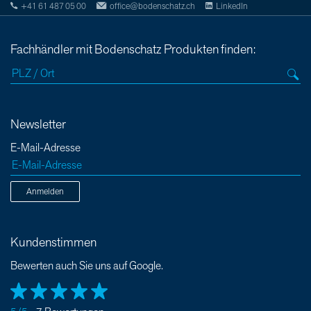
+41 61 487 05 00
office@bodenschatz.ch
LinkedIn
Fachhändler mit Bodenschatz Produkten finden:
Newsletter
E-Mail-Adresse
Anmelden
Kundenstimmen
Bewerten auch Sie uns auf Google.