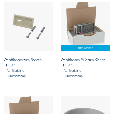
zum Kleben
Wandflansch zum Bohren
Wandflansch P12 zum Kleben
CHIC14
CHIC14
+ Auf Merkliste
+ Auf Merkliste
+ Zum Webshop
+ Zum Webshop