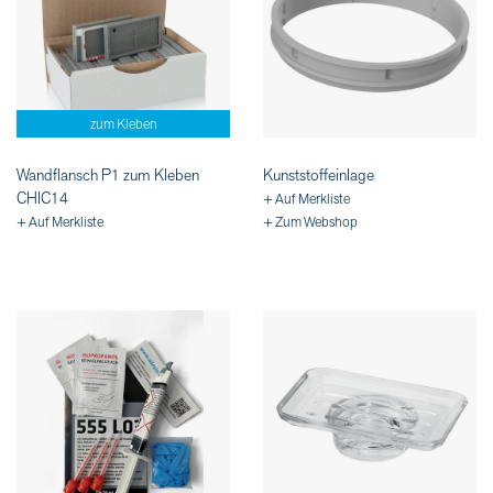
zum Kleben
Wandflansch P1 zum Kleben
Kunststoffeinlage
CHIC14
+ Auf Merkliste
+ Auf Merkliste
+ Zum Webshop