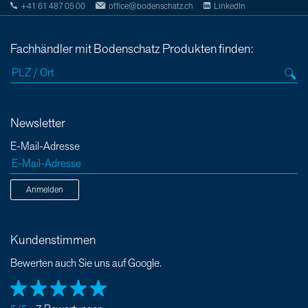
+41 61 487 05 00
office@bodenschatz.ch
LinkedIn
Fachhändler mit Bodenschatz Produkten finden:
Newsletter
E-Mail-Adresse
Anmelden
Kundenstimmen
Bewerten auch Sie uns auf Google.