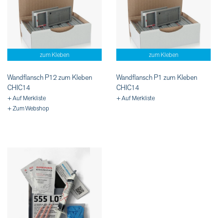
zum Kleben
zum Kleben
Wandflansch P12 zum Kleben
Wandflansch P1 zum Kleben
CHIC14
CHIC14
+ Auf Merkliste
+ Auf Merkliste
+ Zum Webshop