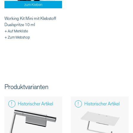
zum Kleben
Working Kit Mini mit Klebstoff
Dualspritze 10 ml
+ Auf Merkliste
+ Zum Webshop
Produktvarianten
Historischer Artikel
Historischer Artikel