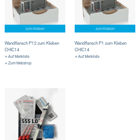
zum Kleben
zum Kleben
Wandflansch P12 zum Kleben
Wandflansch P1 zum Kleben
CHIC14
CHIC14
+ Auf Merkliste
+ Auf Merkliste
+ Zum Webshop