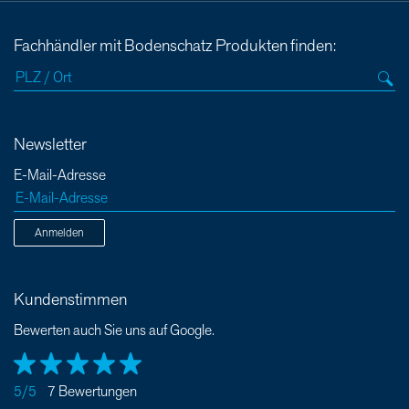
Fachhändler mit Bodenschatz Produkten finden:
Newsletter
E-Mail-Adresse
Anmelden
Kundenstimmen
Bewerten auch Sie uns auf Google.
5/5
7 Bewertungen