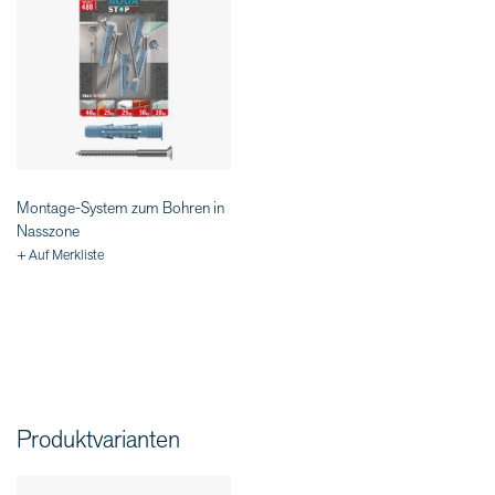
Montage-System zum Bohren in
Nasszone
+ Auf Merkliste
Produktvarianten