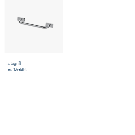
Haltegriff
+ Auf Merkliste