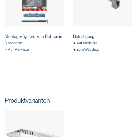
Montage-System zum Bohren in
Befestigung
Nasszone
+ Auf Merkliste
+ Auf Merkliste
+ Zum Webshop
Produktvarianten