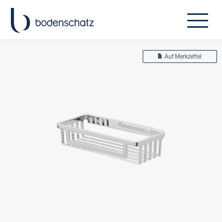
Auf Merkzettel