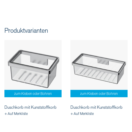
Produktvarianten
zum Kleben oder Bohren
zum Kleben oder Bohren
Duschkorb mit Kunststoffkorb
Duschkorb mit Kunststoffkorb
+ Auf Merkliste
+ Auf Merkliste