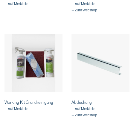
+ Auf Merkliste
+ Auf Merkliste
+ Zum Webshop
Working Kit Grundreinigung
Abdeckung
+ Auf Merkliste
+ Auf Merkliste
+ Zum Webshop