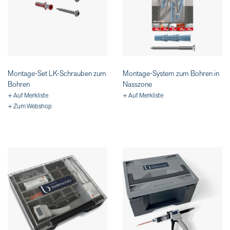
Montage-Set LK-Schrauben zum
Montage-System zum Bohren in
Bohren
Nasszone
+ Auf Merkliste
+ Auf Merkliste
+ Zum Webshop