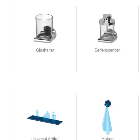
Glashalter
Seifenspender
Universal Artikel
Haken