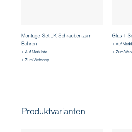
Montage-Set LK-Schrauben zum
Glas + S
Bohren
+ Auf Merkl
+ Auf Merkliste
+ Zum Web
+ Zum Webshop
Produktvarianten