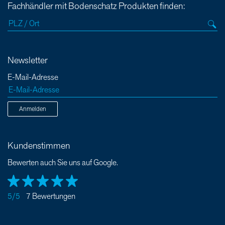
Fachhändler mit Bodenschatz Produkten finden:
Newsletter
E-Mail-Adresse
Anmelden
Kundenstimmen
Bewerten auch Sie uns auf Google.
5/5
7 Bewertungen