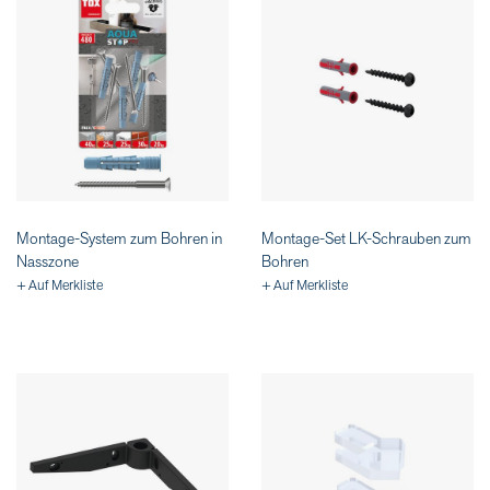
Montage-System zum Bohren in
Montage-Set LK-Schrauben zum
Nasszone
Bohren
+ Auf Merkliste
+ Auf Merkliste