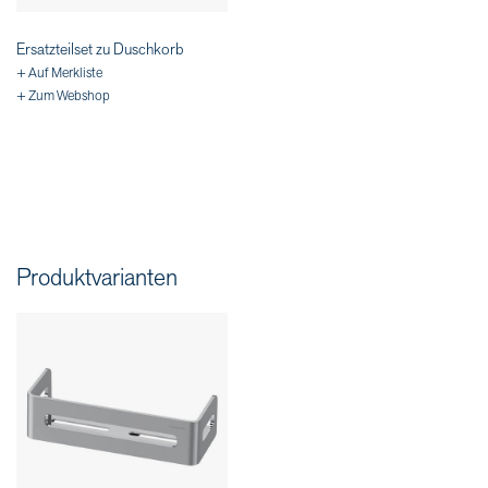
Ersatzteilset zu Duschkorb
+ Auf Merkliste
+ Zum Webshop
Produktvarianten