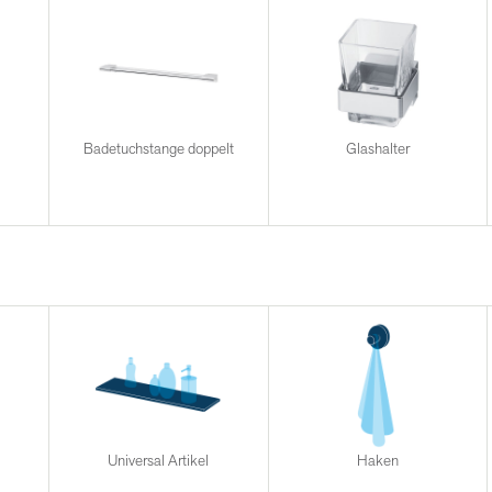
Badetuchstange doppelt
Glashalter
Universal Artikel
Haken