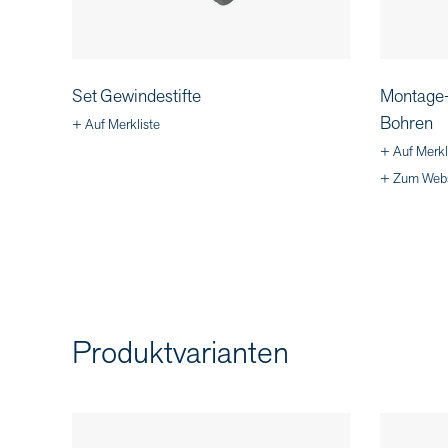
Set Gewindestifte
Montage-
Bohren
+ Auf Merkliste
+ Auf Merkl
+ Zum Web
Produktvarianten