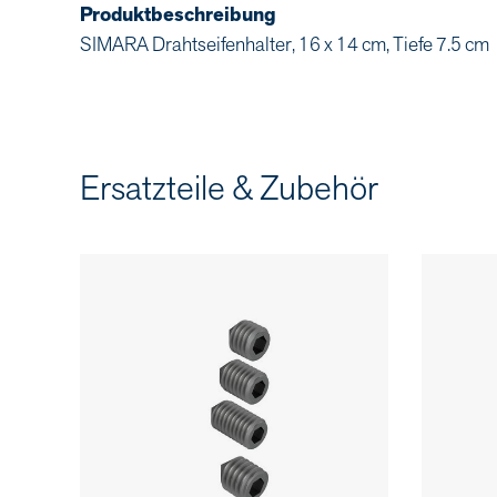
Produktbeschreibung
SIMARA Drahtseifenhalter, 16 x 14 cm, Tiefe 7.5 cm
Ersatzteile & Zubehör