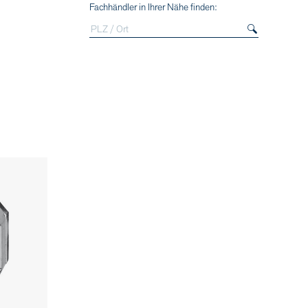
Fachhändler in Ihrer Nähe finden: