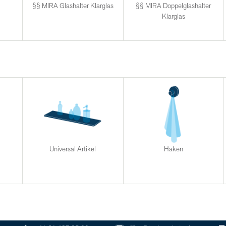
§§ MIRA Glashalter Klarglas
§§ MIRA Doppelglashalter
Klarglas
Universal Artikel
Haken