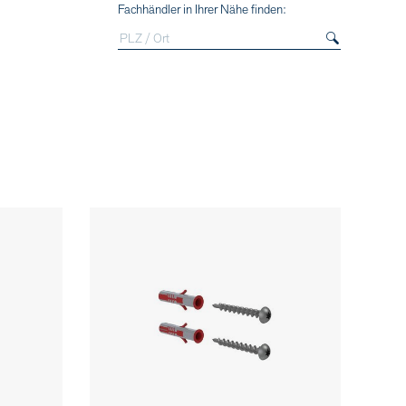
Fachhändler in Ihrer Nähe finden: