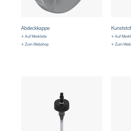
Abdeckkappe
Kunststof
+ Auf Merkliste
+ Auf Merkl
+ Zum Webshop
+ Zum Web