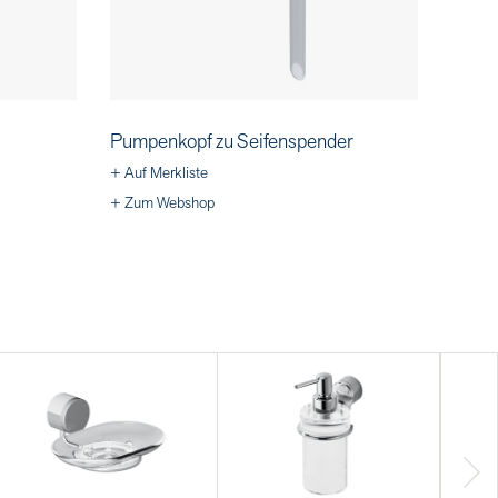
Pumpenkopf zu Seifenspender
+ Auf Merkliste
+ Zum Webshop