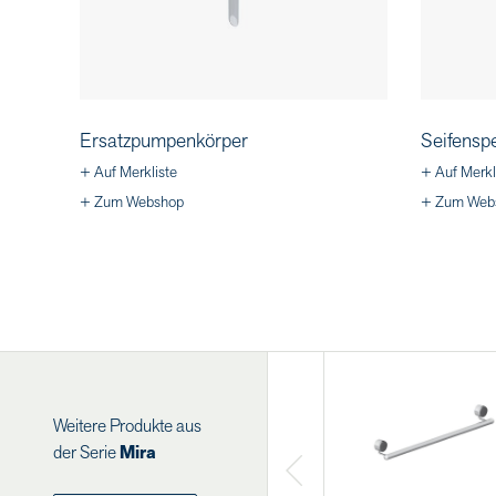
Ersatzpumpenkörper
Seifensp
+ Auf Merkliste
+ Auf Merkl
+ Zum Webshop
+ Zum Web
Weitere Produkte aus
der Serie
Mira