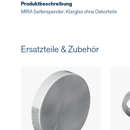
Produktbeschreibung
MIRA Seifenspender, Klarglas ohne Dekorteile
Ersatzteile & Zubehör