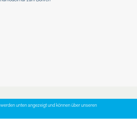
zu werden unten angezeigt und können über unseren