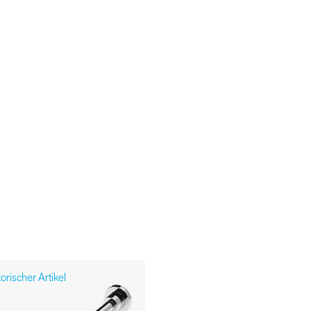
orischer Artikel