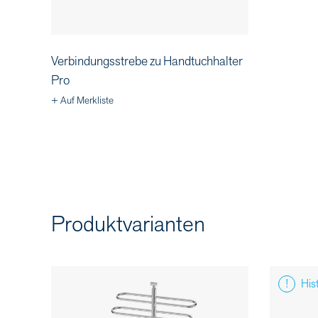
Verbindungsstrebe zu Handtuchhalter
Pro
+ Auf Merkliste
Produktvarianten
Hist