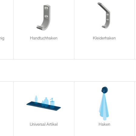
mig
Handtuchhaken
Kleiderhaken
Universal Artikel
Haken