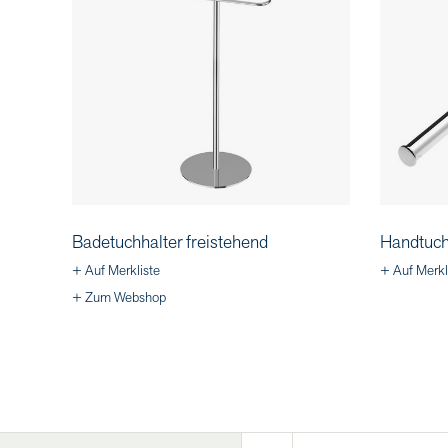
Badetuchhalter freistehend
Handtuch
+ Auf Merkliste
+ Auf Merkl
+ Zum Webshop