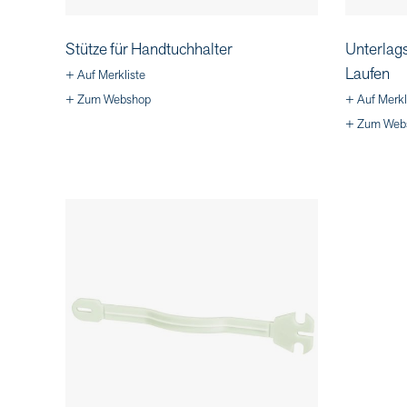
Stütze für Handtuchhalter
Unterlag
Laufen
+ Auf Merkliste
+ Zum Webshop
+ Auf Merkl
+ Zum Web