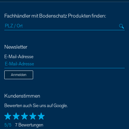
Fachhändler mit Bodenschatz Produkten finden:
Newsletter
E-Mail-Adresse
Anmelden
Kundenstimmen
Bewerten auch Sie uns auf Google.
5/5
7 Bewertungen