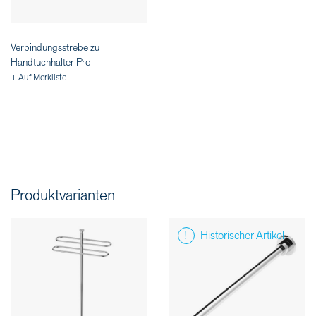
Verbindungsstrebe zu
Handtuchhalter Pro
+ Auf Merkliste
Produktvarianten
Historischer Artikel