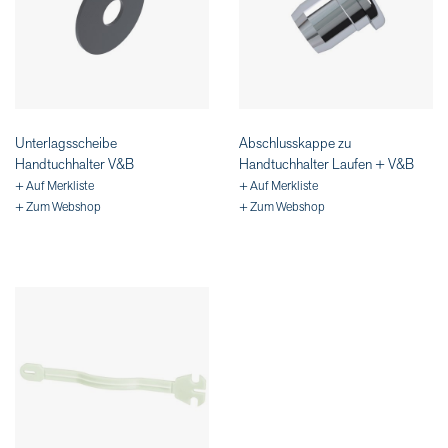
Unterlagsscheibe
Abschlusskappe zu
Handtuchhalter V&B
Handtuchhalter Laufen + V&B
+ Auf Merkliste
+ Auf Merkliste
+ Zum Webshop
+ Zum Webshop