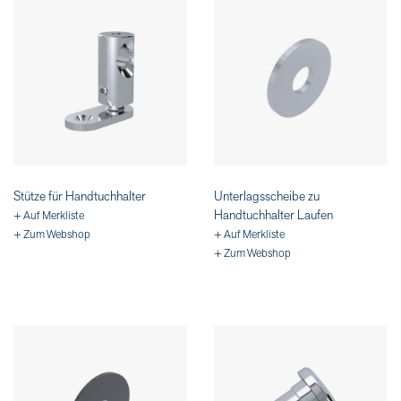
Stütze für Handtuchhalter
Unterlagsscheibe zu
Handtuchhalter Laufen
+ Auf Merkliste
+ Zum Webshop
+ Auf Merkliste
+ Zum Webshop