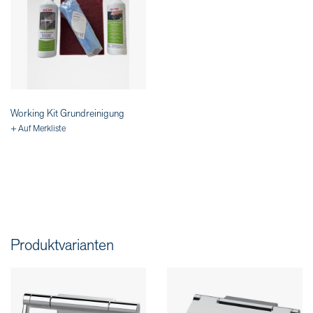
Working Kit Grundreinigung
+ Auf Merkliste
Produktvarianten