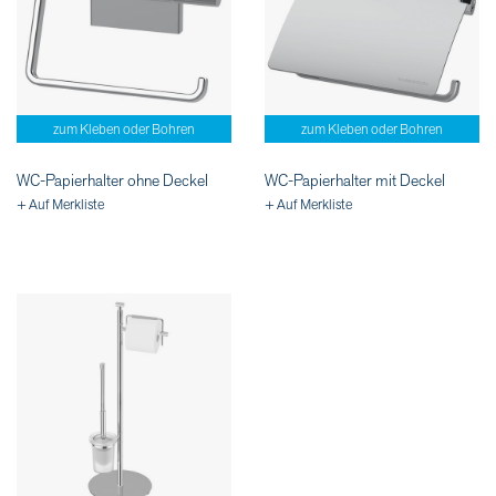
zum Kleben oder Bohren
zum Kleben oder Bohren
WC-Papierhalter ohne Deckel
WC-Papierhalter mit Deckel
+ Auf Merkliste
+ Auf Merkliste