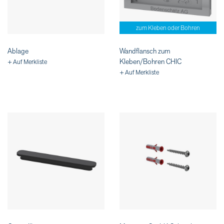
zum Kleben oder Bohren
Ablage
Wandflansch zum
Kleben/Bohren CHIC
+ Auf Merkliste
+ Auf Merkliste