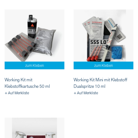
zum Kleben
zum Kleben
Working Kit mit
Working Kit Mini mit Klebstoff
Klebstoffkartusche 50 ml
Dualspritze 10 ml
+ Auf Merkliste
+ Auf Merkliste