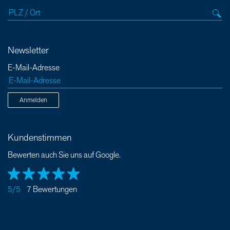
Newsletter
E-Mail-Adresse
Anmelden
Kundenstimmen
Bewerten auch Sie uns auf Google.
5/5
7 Bewertungen