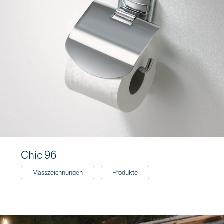
Chic 96
Masszeichnungen
Produkte