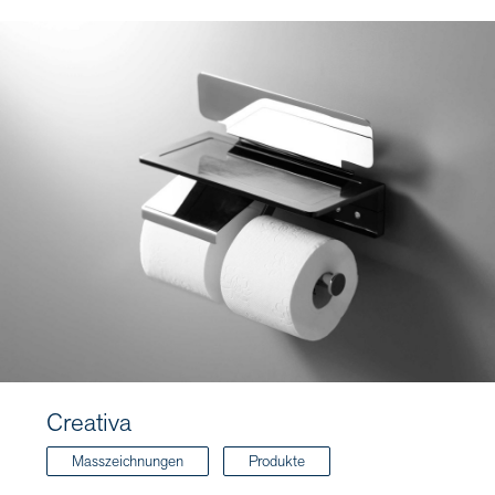
Creativa
Masszeichnungen
Produkte