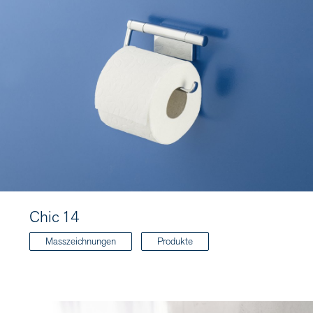
Chic 14
Masszeichnungen
Produkte