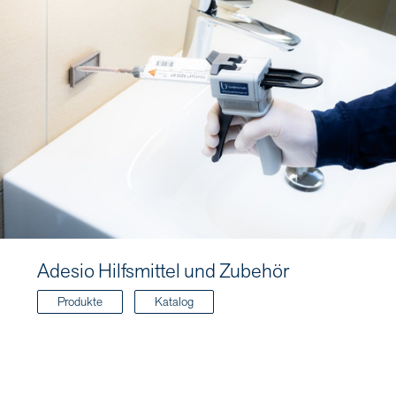
Adesio Hilfsmittel und Zubehör
Produkte
Katalog