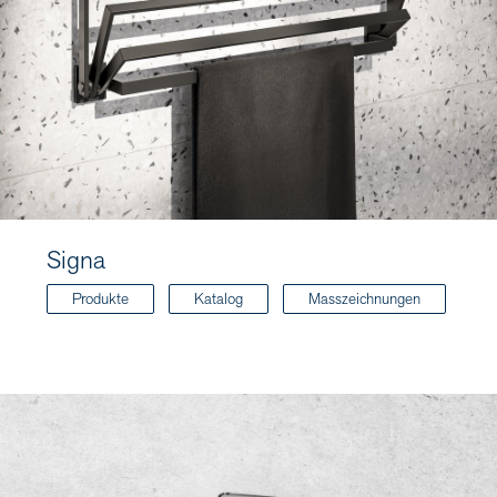
Signa
Produkte
Katalog
Masszeichnungen