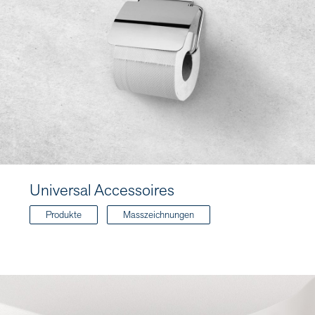
Universal Accessoires
Produkte
Masszeichnungen