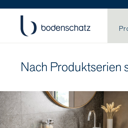
Pr
Nach Produktserien 