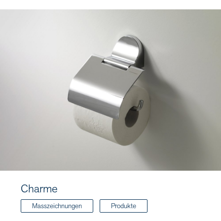
Charme
Masszeichnungen
Produkte