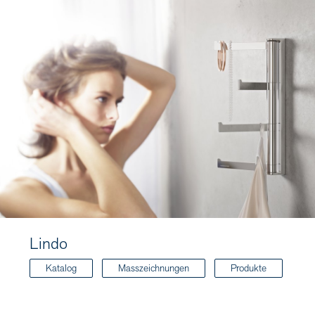
Lindo
Katalog
Masszeichnungen
Produkte