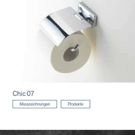
Chic 07
Masszeichnungen
Produkte