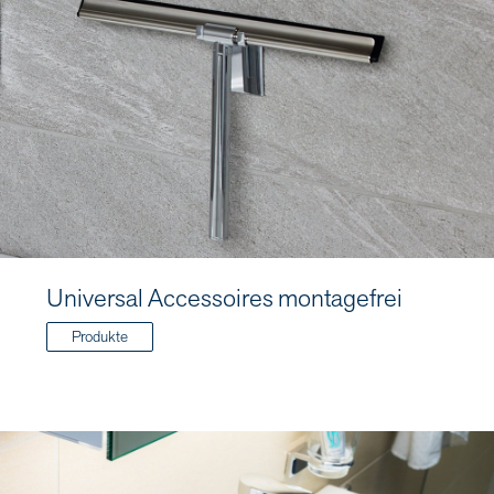
Universal Accessoires montagefrei
Produkte