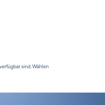
 verfügbar sind. Wählen