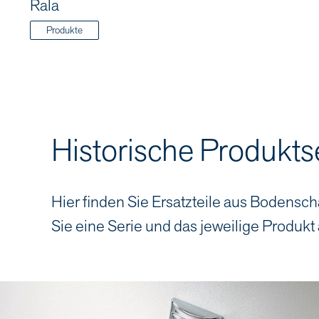
Rala
Produkte
Historische Produkts
Hier finden Sie Ersatzteile aus Bodensch
Sie eine Serie und das jeweilige Produkt 