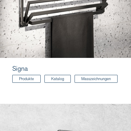
Signa
Produkte
Katalog
Masszeichnungen