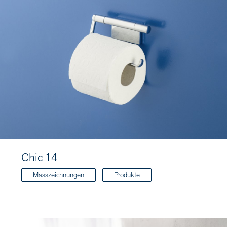
Chic 14
Masszeichnungen
Produkte