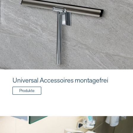
Universal Accessoires montagefrei
Produkte