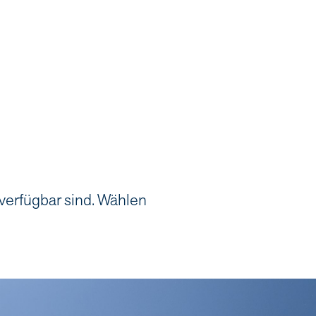
 verfügbar sind. Wählen