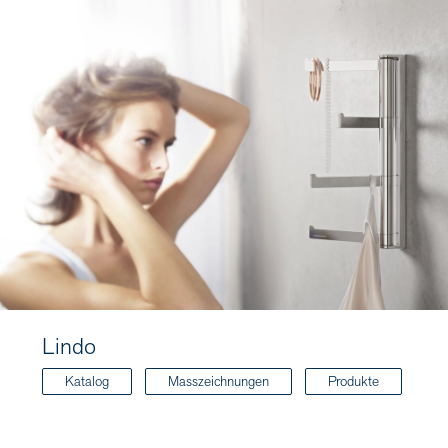
Lindo
Katalog
Masszeichnungen
Produkte