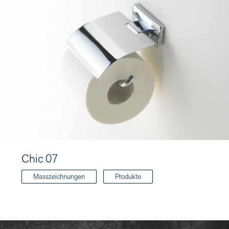
Chic 07
Masszeichnungen
Produkte