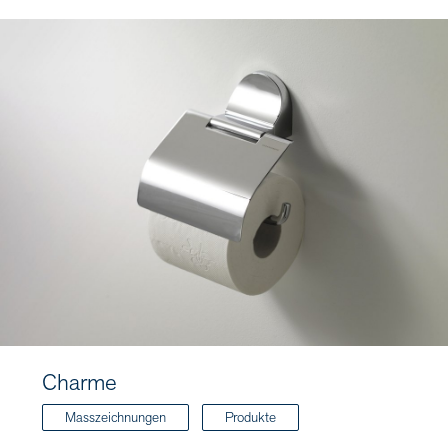
Charme
Masszeichnungen
Produkte