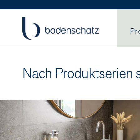
Pr
Nach Produktserien 