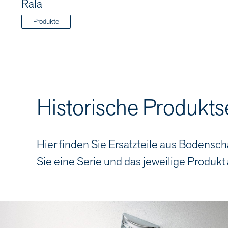
Rala
Produkte
Historische Produkts
Hier finden Sie Ersatzteile aus Bodensch
Sie eine Serie und das jeweilige Produkt 