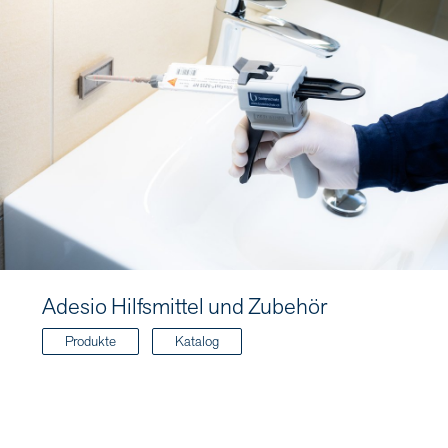
Adesio Hilfsmittel und Zubehör
Produkte
Katalog