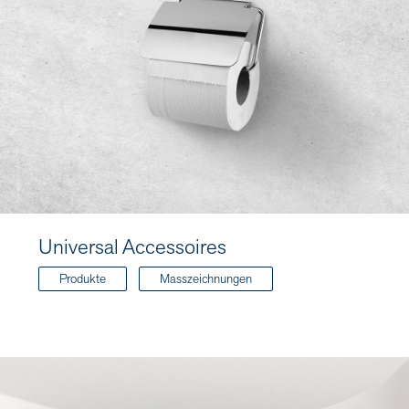
Universal Accessoires
Produkte
Masszeichnungen