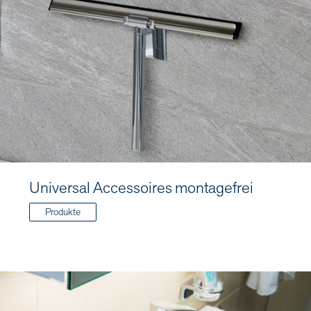
Universal Accessoires montagefrei
Produkte