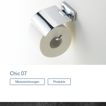
Chic 07
Masszeichnungen
Produkte