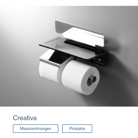
Creativa
Masszeichnungen
Produkte