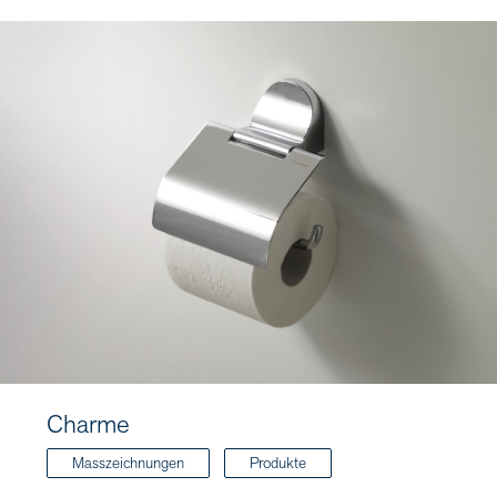
Charme
Masszeichnungen
Produkte