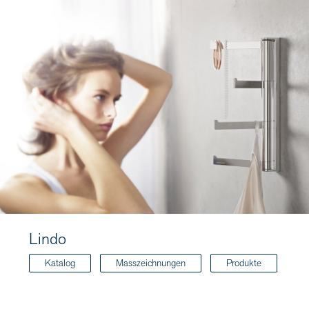
Lindo
Katalog
Masszeichnungen
Produkte