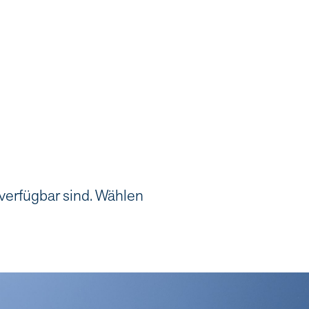
 verfügbar sind. Wählen