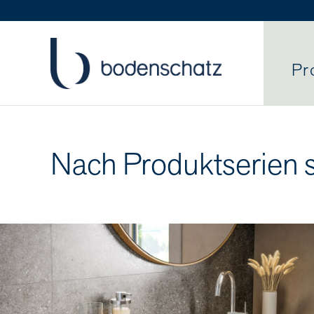
Pr
Nach Produktserien 