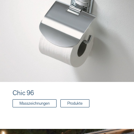
Chic 96
Masszeichnungen
Produkte