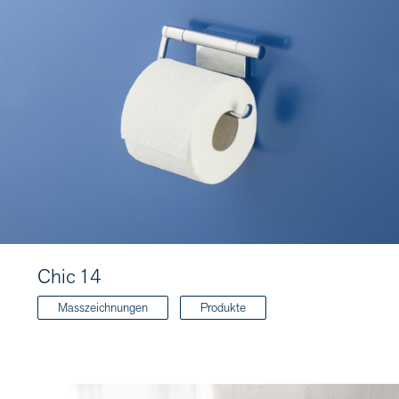
Chic 14
Masszeichnungen
Produkte