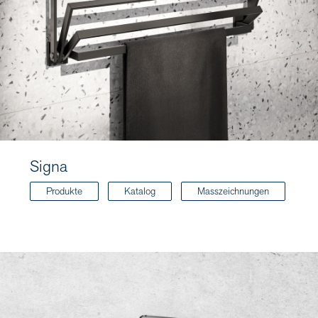
Signa
Produkte
Katalog
Masszeichnungen