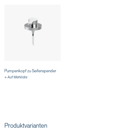
Pumpenkopf zu Seifenspender
+ Auf Merkliste
Produktvarianten