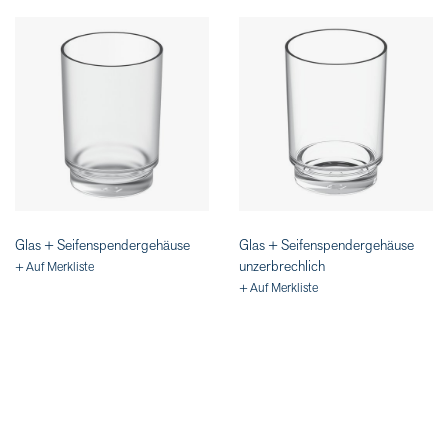
Glas + Seifenspendergehäuse
Glas + Seifenspendergehäuse
unzerbrechlich
+ Auf Merkliste
+ Auf Merkliste