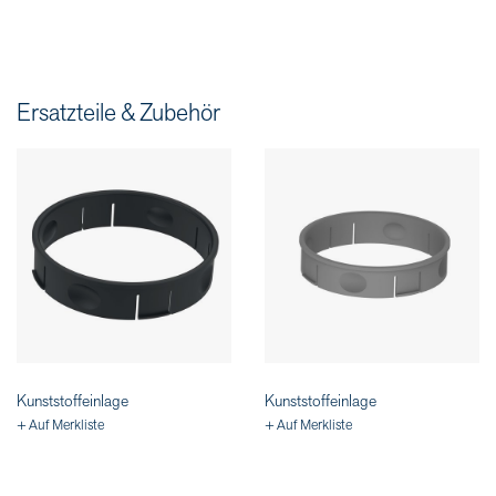
Ersatzteile & Zubehör
Kunststoffeinlage
Kunststoffeinlage
+ Auf Merkliste
+ Auf Merkliste