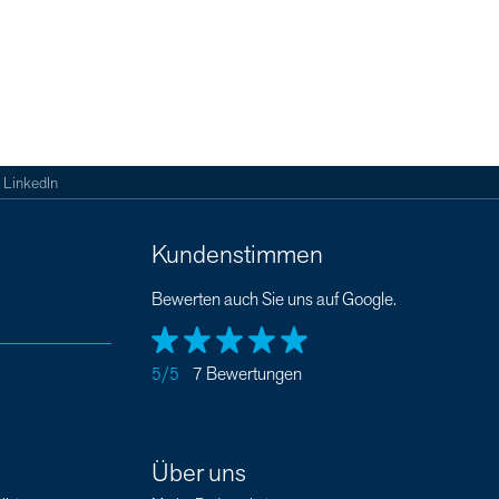
LinkedIn
Kundenstimmen
Bewerten auch Sie uns auf Google.
5/5
7 Bewertungen
Über uns