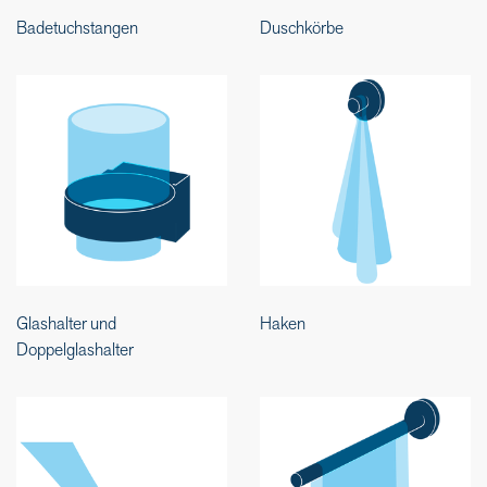
Badetuchstangen
Duschkörbe
Glashalter und
Haken
Doppelglashalter