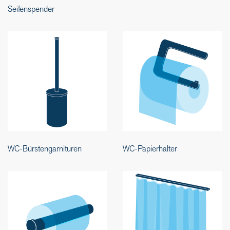
Seifenspender
WC-Bürstengarnituren
WC-Papierhalter