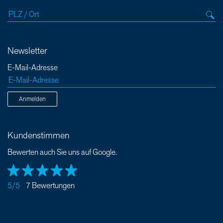
Newsletter
E-Mail-Adresse
Anmelden
Kundenstimmen
Bewerten auch Sie uns auf Google.
5/5
7 Bewertungen