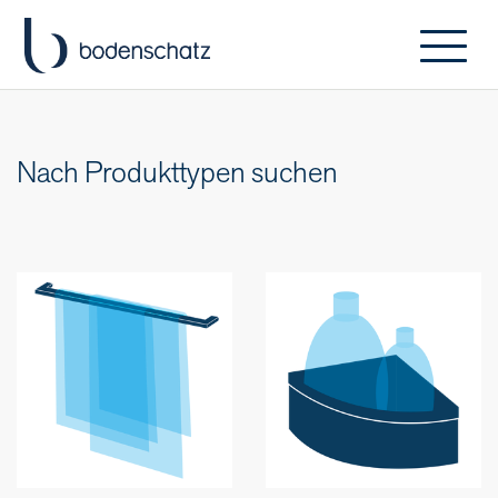
Nach Produkttypen suchen