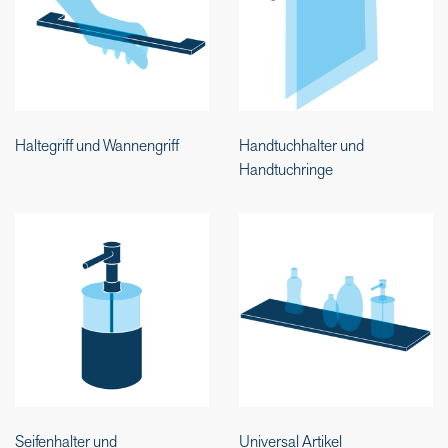
Haltegriff und Wannengriff
Handtuchhalter und
Handtuchringe
Seifenhalter und
Universal Artikel