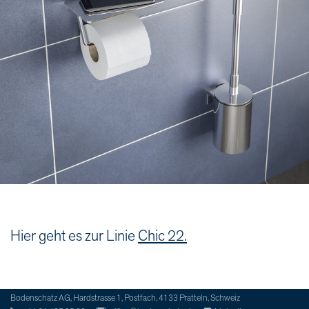
Hier geht es zur Linie
Chic 22.
Bodenschatz AG, Hardstrasse 1, Postfach, 4133 Pratteln, Schweiz