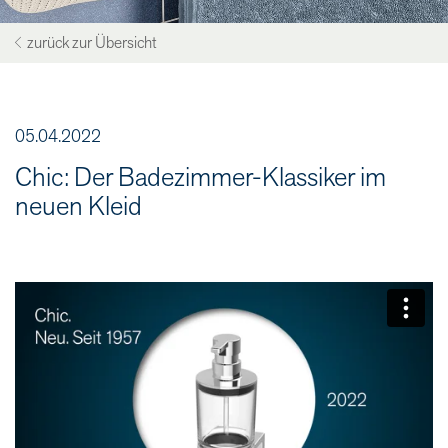
zurück zur Übersicht
05.04.2022
Chic: Der Badezimmer-Klassiker im
neuen Kleid