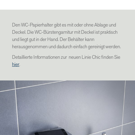
Den WC-Papierhalter gibt es mit oder ohne Ablage und
Deckel. Die WC-Bürstengarnitur mit Deckel ist praktisch
und liegt gut in der Hand. Der Behälter kann
herausgenommen und dadurch einfach gereinigt werden.
Detaillierte Informationen zur neuen Linie Chic finden Sie
hier
.