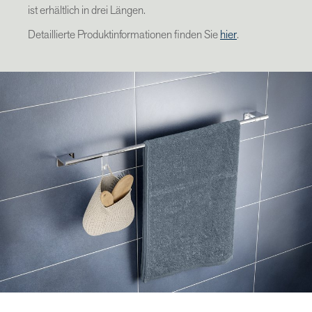
ist erhältlich in drei Längen.
Detaillierte Produktinformationen finden Sie
hier
.