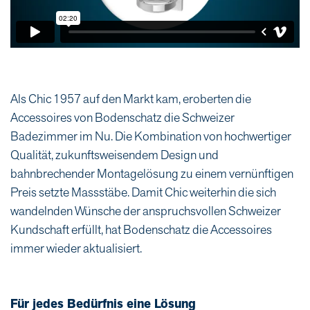
Als Chic 1957 auf den Markt kam, eroberten die
Accessoires von Bodenschatz die Schweizer
Badezimmer im Nu. Die Kombination von hochwertiger
Qualität, zukunftsweisendem Design und
bahnbrechender Montagelösung zu einem vernünftigen
Preis setzte Massstäbe. Damit Chic weiterhin die sich
wandelnden Wünsche der anspruchsvollen Schweizer
Kundschaft erfüllt, hat Bodenschatz die Accessoires
immer wieder aktualisiert.
Für jedes Bedürfnis eine Lösung