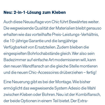
Neu: 2-in-1-Lösung zum Kleben
Auch diese Neuauflage von Chic führt Bewährtes weiter.
Die wegweisende Qualität der Materialien bleibt genauso
erhalten wie das vorteilhafte Preis-Leistungs-Verhältnis,
die 10-jährige Garantie und die langjährige
Verfügbarkeit von Ersatzteilen. Zudem bleiben die
eingespielten Bohrlochabstände gleich. Wer also sein
Badezimmer auf einfache Art modernisieren will, kann
den neuen Wandflansch an die gleiche Stelle montieren
und die neuen Chic-Accessoires drüberziehen – fertig!
Eine Neuerung gibt es bei der Montage. Wie bisher
ermöglicht das wegweisende System Adesio die Wahl
zwischen Kleben oder Bohren. Neu ist der Kombiflansch,
der beide Optionen in einem Teil bietet. Der Extra-