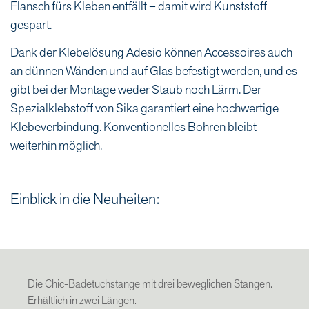
Flansch fürs Kleben entfällt – damit wird Kunststoff
gespart.
Dank der Klebelösung Adesio können Accessoires auch
an dünnen Wänden und auf Glas befestigt werden, und es
gibt bei der Montage weder Staub noch Lärm. Der
Spezialklebstoff von Sika garantiert eine hochwertige
Klebeverbindung. Konventionelles Bohren bleibt
weiterhin möglich.
Einblick in die Neuheiten:
Die Chic-Badetuchstange mit drei beweglichen Stangen.
Erhältlich in zwei Längen.