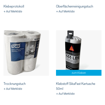
Klebeprotokoll
Oberflächenreinigungstuch
+ Auf Merkliste
+ Auf Merkliste
zum Kleben
Trocknungstuch
Klebstoff SikaFast Kartusche
50ml
+ Auf Merkliste
+ Auf Merkliste