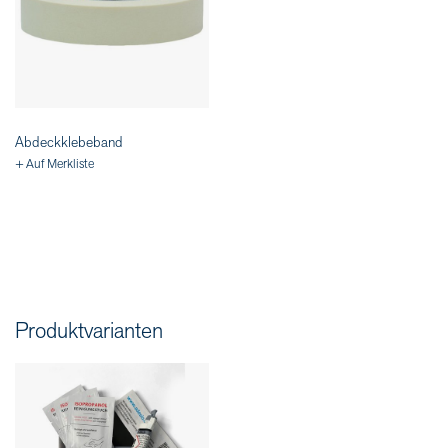
Abdeckklebeband
+ Auf Merkliste
Produktvarianten