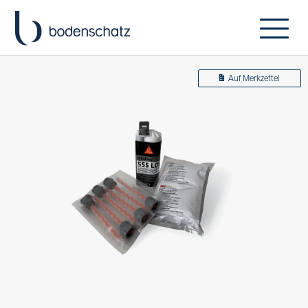
Auf Merkzettel