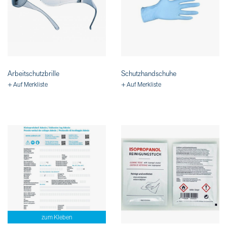
Arbeitschutzbrille
Schutzhandschuhe
+ Auf Merkliste
+ Auf Merkliste
zum Kleben