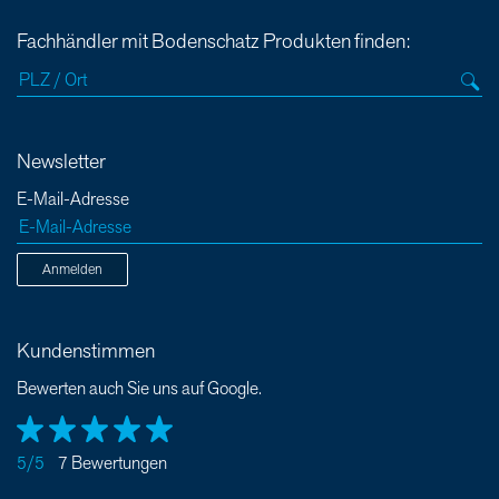
Fachhändler mit Bodenschatz Produkten finden:
Newsletter
E-Mail-Adresse
Anmelden
Kundenstimmen
Bewerten auch Sie uns auf Google.
5/5
7 Bewertungen