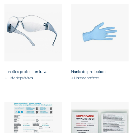
Lunettes protection travail
Gants de protection
+ Liste de préféres
+ Liste de préféres