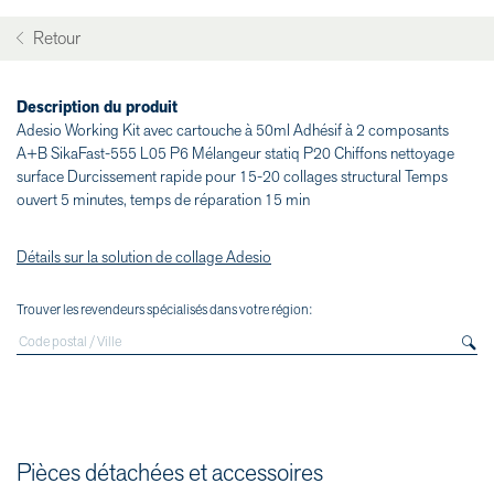
Retour
Description du produit
Adesio Working Kit avec cartouche à 50ml Adhésif à 2 composants
A+B SikaFast-555 L05 P6 Mélangeur statiq P20 Chiffons nettoyage
surface Durcissement rapide pour 15-20 collages structural Temps
ouvert 5 minutes, temps de réparation 15 min
Détails sur la solution de collage Adesio
Trouver les revendeurs spécialisés dans votre région:
Pièces détachées et accessoires