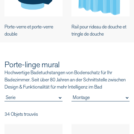
Porte-verre et porte-verre
Rail pour rideau de douche et
double
tringle de douche
Porte-linge mural
Hochwertige Badetuchstangen von Bodenschatz für Ihr
Badezimmer. Seit über 80 Jahren an der Schnittstelle zwischen
Design & Funktionalität für mehr Intelligenz im Bad
34 Objets trouvés