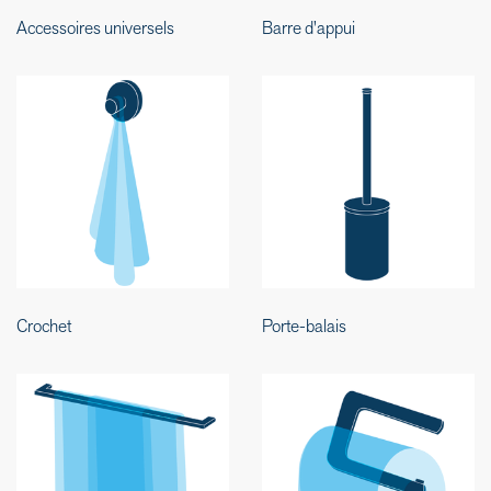
Accessoires universels
Barre d'appui
Crochet
Porte-balais