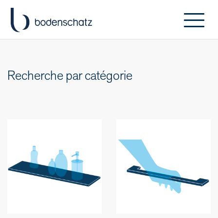
Recherche par catégorie