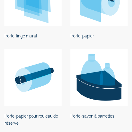
Porte-linge mural
Porte-papier
Porte-papier pour rouleau de
Porte-savon à barrettes
réserve