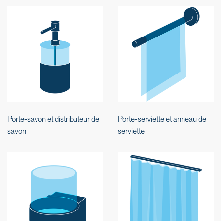
Porte-savon et distributeur de
Porte-serviette et anneau de
savon
serviette