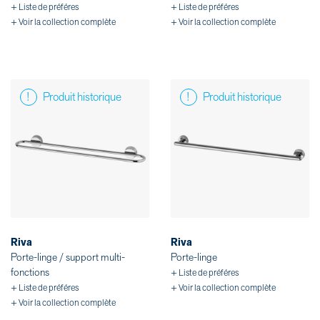
+ Liste de préféres
+ Liste de préféres
+ Voir la collection complète
+ Voir la collection complète
Produit historique
Produit historique
Riva
Riva
Porte-linge / support multi-
Porte-linge
fonctions
+ Liste de préféres
+ Liste de préféres
+ Voir la collection complète
+ Voir la collection complète