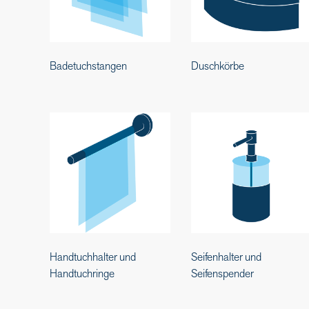
Badetuchstangen
Duschkörbe
Handtuchhalter und
Seifenhalter und
Handtuchringe
Seifenspender