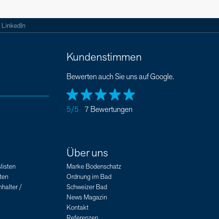
LinkedIn
Kundenstimmen
Bewerten auch Sie uns auf Google.
5/5
7 Bewertungen
Über uns
listen
Marke Bodenschatz
ten
Ordnung im Bad
halter /
Schweizer Bad
News Magazin
Kontakt
Referenzen