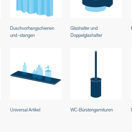
Duschvorhangschienen
Glashalter und
und -stangen
Doppelglashalter
Universal Artikel
WC-Bürstengarnituren