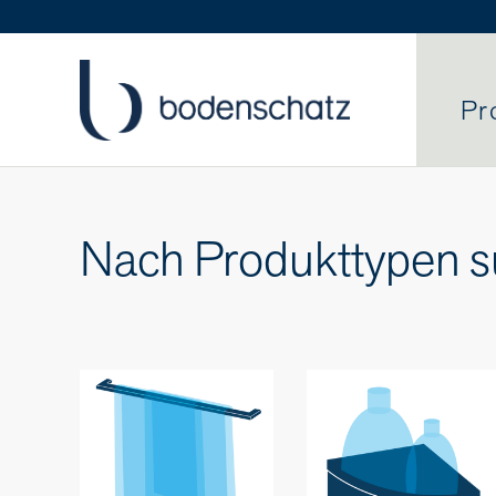
Pr
Nach Produkttypen 