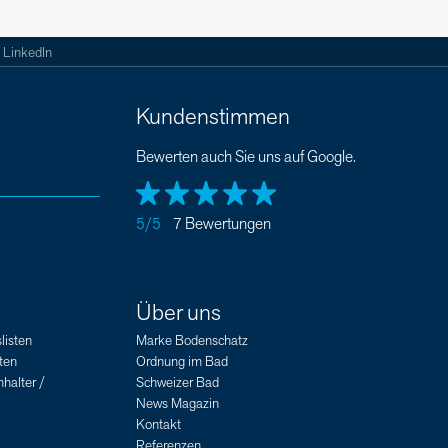
LinkedIn
Kundenstimmen
Bewerten auch Sie uns auf Google.
5/5
7 Bewertungen
Über uns
listen
Marke Bodenschatz
ten
Ordnung im Bad
halter /
Schweizer Bad
News Magazin
Kontakt
Referenzen