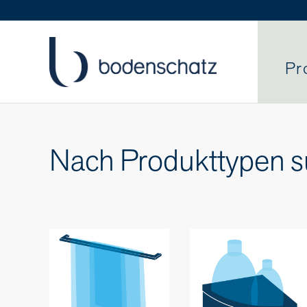
Pr
Nach Produkttypen 