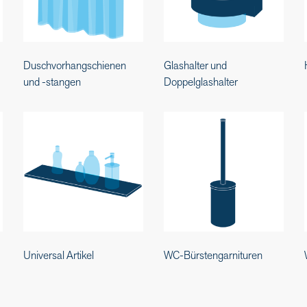
Duschvorhangschienen
Glashalter und
und -stangen
Doppelglashalter
Universal Artikel
WC-Bürstengarnituren