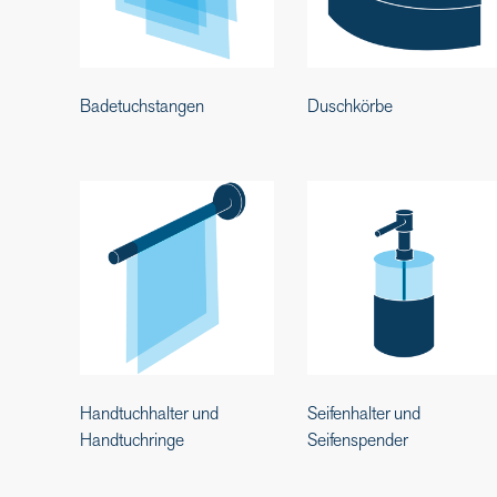
Badetuchstangen
Duschkörbe
Handtuchhalter und
Seifenhalter und
Handtuchringe
Seifenspender