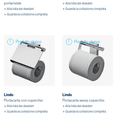
portariviste
+ Alla lista dei desideri
+ Alla lista dei desideri
+ Guarda la collezione completa
+ Guarda la collezione completa
Prodotto storico
Prodotto storico
Lindo
Lindo
Portacarta con coperchio
Portacarta senza coperchio
+ Alla lista dei desideri
+ Alla lista dei desideri
+ Guarda la collezione completa
+ Guarda la collezione completa