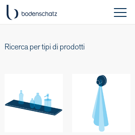
Ricerca per tipi di prodotti