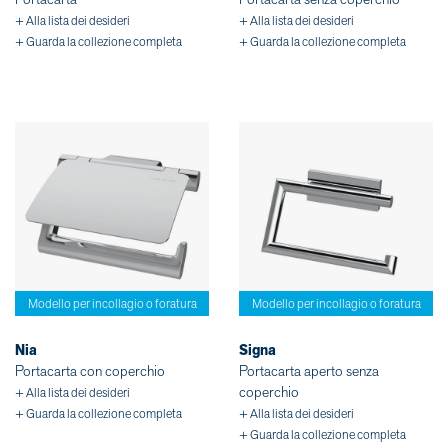
+ Alla lista dei desideri
+ Alla lista dei desideri
+ Guarda la collezione completa
+ Guarda la collezione completa
Modello per incollagio o foratura
Modello per incollagio o foratura
Nia
Signa
Portacarta con coperchio
Portacarta aperto senza
coperchio
+ Alla lista dei desideri
+ Guarda la collezione completa
+ Alla lista dei desideri
+ Guarda la collezione completa