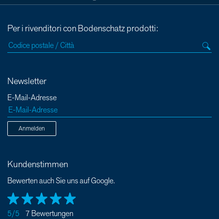
Per i rivenditori con Bodenschatz prodotti:
Newsletter
E-Mail-Adresse
Anmelden
Kundenstimmen
Bewerten auch Sie uns auf Google.
5/5
7 Bewertungen