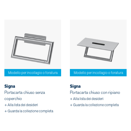
Modello per incollagio o foratura
Modello per incollagio o foratura
Signa
Signa
Portacarta chiuso senza
Portacarta chiuso con ripiano
coperchio
+ Alla lista dei desideri
+ Alla lista dei desideri
+ Guarda la collezione completa
+ Guarda la collezione completa