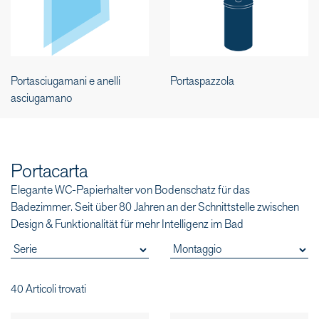
Portasciugamani e anelli
Portaspazzola
asciugamano
Portacarta
Elegante WC-Papierhalter von Bodenschatz für das
Badezimmer. Seit über 80 Jahren an der Schnittstelle zwischen
Design & Funktionalität für mehr Intelligenz im Bad
40 Articoli trovati