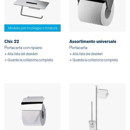
Modello per incollagio o foratura
Chic 22
Assortimento universale
Portacarta con ripiano
Portacarta
+ Alla lista dei desideri
+ Alla lista dei desideri
+ Guarda la collezione completa
+ Guarda la collezione completa