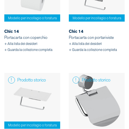
Modello per incollagio o foratura
Modello per incollagio o foratura
Chic 14
Chic 14
Portacarta con coperchio
Portacarta con portariviste
+ Alla lista dei desideri
+ Alla lista dei desideri
+ Guarda la collezione completa
+ Guarda la collezione completa
Prodotto storico
Prodotto storico
Modello per incollagio o foratura