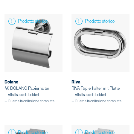
Prodotto storico
Prodotto storico
Dolano
Riva
§§ DOLANO Papierhalter
RIVA Papierhalter mit Platte
+ Alla lista dei desideri
+ Alla lista dei desideri
+ Guarda la collezione completa
+ Guarda la collezione completa
Prodotto storico
Prodotto storico