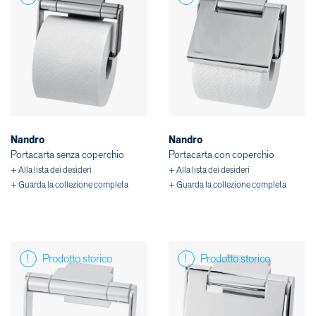
Nandro
Nandro
Portacarta senza coperchio
Portacarta con coperchio
+ Alla lista dei desideri
+ Alla lista dei desideri
+ Guarda la collezione completa
+ Guarda la collezione completa
Prodotto storico
Prodotto storico