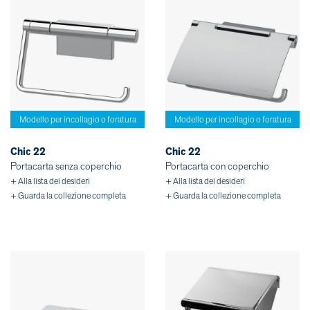
Modello per incollagio o foratura
Modello per incollagio o foratura
Chic 22
Chic 22
Portacarta senza coperchio
Portacarta con coperchio
+ Alla lista dei desideri
+ Alla lista dei desideri
+ Guarda la collezione completa
+ Guarda la collezione completa