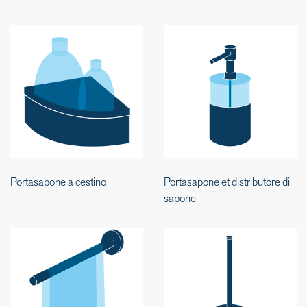
Portasapone a cestino
Portasapone et distributore di
sapone