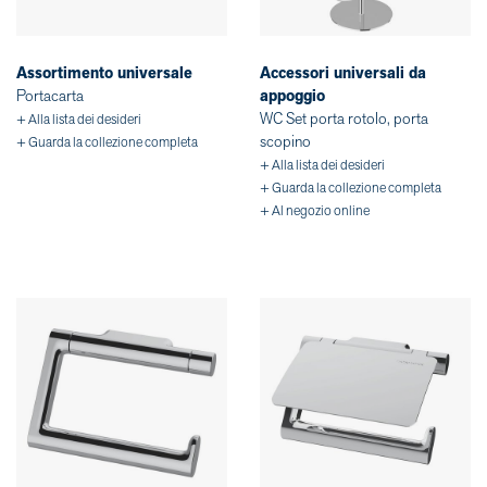
Assortimento universale
Accessori universali da
Portacarta
appoggio
WC Set porta rotolo, porta
+ Alla lista dei desideri
scopino
+ Guarda la collezione completa
+ Alla lista dei desideri
+ Guarda la collezione completa
+ Al negozio online