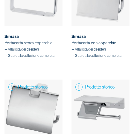
Simara
Simara
Portacarta senza coperchio
Portacarta con coperchio
+ Alla lista dei desideri
+ Alla lista dei desideri
+ Guarda la collezione completa
+ Guarda la collezione completa
Prodotto storico
Prodotto storico