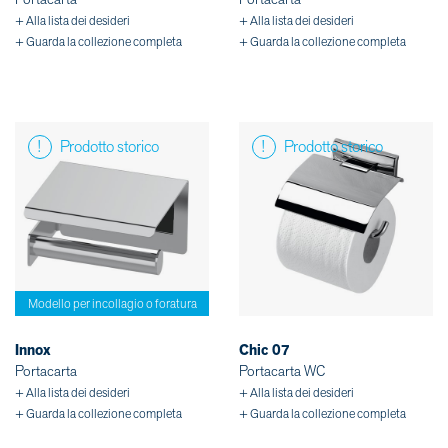
+ Alla lista dei desideri
+ Alla lista dei desideri
+ Guarda la collezione completa
+ Guarda la collezione completa
Prodotto storico
Prodotto storico
Modello per incollagio o foratura
Innox
Chic 07
Portacarta
Portacarta WC
+ Alla lista dei desideri
+ Alla lista dei desideri
+ Guarda la collezione completa
+ Guarda la collezione completa