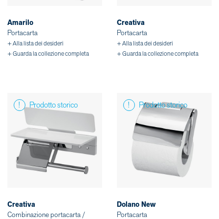
Amarilo
Creativa
Portacarta
Portacarta
+ Alla lista dei desideri
+ Alla lista dei desideri
+ Guarda la collezione completa
+ Guarda la collezione completa
Prodotto storico
Prodotto storico
Creativa
Dolano New
Combinazione portacarta /
Portacarta