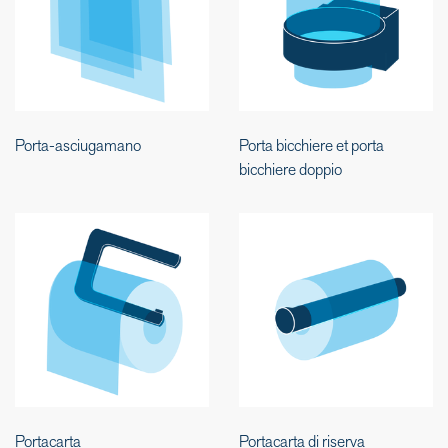
Porta-asciugamano
Porta bicchiere et porta
bicchiere doppio
Portacarta
Portacarta di riserva