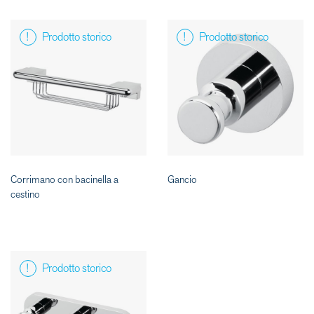
Prodotto storico
Prodotto storico
Corrimano con bacinella a
Gancio
cestino
Prodotto storico