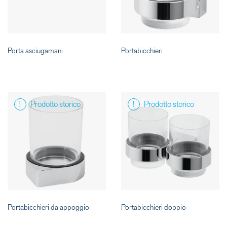
Porta asciugamani
Portabicchieri
Prodotto storico
Prodotto storico
Portabicchieri da appoggio
Portabicchieri doppio