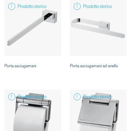
Prodotto storico
Prodotto storico
Porta asciugamani
Porta asciugamani ad anello
Prodotto storico
Prodotto storico