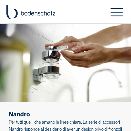
Nandro
Per tutti quelli che amano le linee chiare. La serie di accessori
Nandro risponde al desiderio di aver un design privo di fronzoli