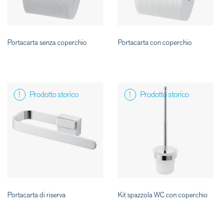
Portacarta senza coperchio
Portacarta con coperchio
Prodotto storico
Prodotto storico
Portacarta di riserva
Kit spazzola WC con coperchio