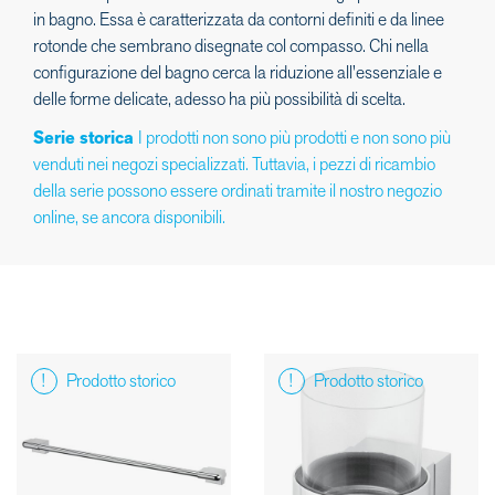
in bagno. Essa è caratterizzata da contorni definiti e da linee
rotonde che sembrano disegnate col compasso. Chi nella
configurazione del bagno cerca la riduzione all'essenziale e
delle forme delicate, adesso ha più possibilità di scelta.
Serie storica
I prodotti non sono più prodotti e non sono più
venduti nei negozi specializzati. Tuttavia, i pezzi di ricambio
della serie possono essere ordinati tramite il nostro negozio
online, se ancora disponibili.
Prodotto storico
Prodotto storico