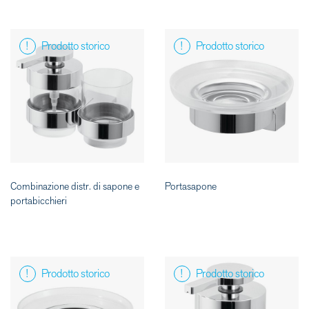
Prodotto storico
Prodotto storico
Combinazione distr. di sapone e
Portasapone
portabicchieri
Prodotto storico
Prodotto storico