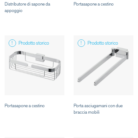
Distributore di sapone da
Portasapone a cestino
appoggio
Prodotto storico
Prodotto storico
Portasapone a cestino
Porta asciugamani con due
braccia mobili