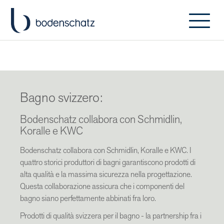
Bagno svizzero:
Bodenschatz collabora con Schmidlin,
Koralle e KWC
Bodenschatz collabora con Schmidlin, Koralle e KWC. I
quattro storici produttori di bagni garantiscono prodotti di
alta qualità e la massima sicurezza nella progettazione.
Questa collaborazione assicura che i componenti del
bagno siano perfettamente abbinati fra loro.
Prodotti di qualità svizzera per il bagno - la partnership fra i