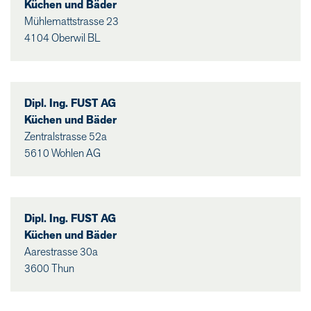
Küchen und Bäder
Mühlemattstrasse 23
4104 Oberwil BL
Dipl. Ing. FUST AG
Küchen und Bäder
Zentralstrasse 52a
5610 Wohlen AG
Dipl. Ing. FUST AG
Küchen und Bäder
Aarestrasse 30a
3600 Thun