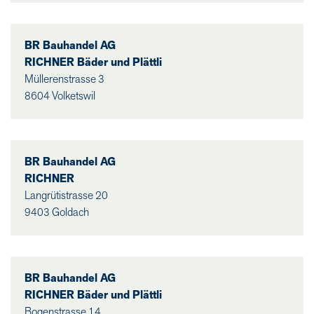
BR Bauhandel AG
RICHNER Bäder und Plättli
Müllerenstrasse 3
8604 Volketswil
BR Bauhandel AG
RICHNER
Langrütistrasse 20
9403 Goldach
BR Bauhandel AG
RICHNER Bäder und Plättli
Bogenstrasse 14