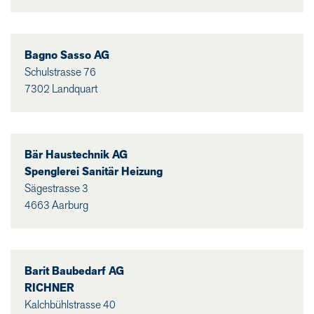
Bagno Sasso AG
Schulstrasse 76
7302 Landquart
Bär Haustechnik AG
Spenglerei Sanitär Heizung
Sägestrasse 3
4663 Aarburg
Barit Baubedarf AG
RICHNER
Kalchbühlstrasse 40