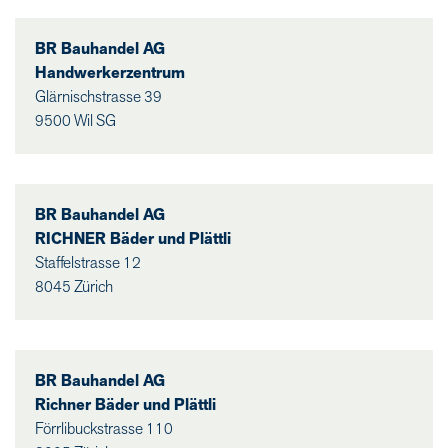
BR Bauhandel AG
Handwerkerzentrum
Glärnischstrasse 39
9500 Wil SG
BR Bauhandel AG
RICHNER Bäder und Plättli
Staffelstrasse 12
8045 Zürich
BR Bauhandel AG
Richner Bäder und Plättli
Förrlibuckstrasse 110