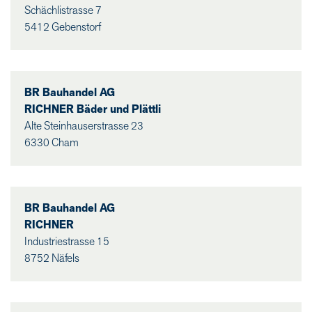
Schächlistrasse 7
5412 Gebenstorf
BR Bauhandel AG
RICHNER Bäder und Plättli
Alte Steinhauserstrasse 23
6330 Cham
BR Bauhandel AG
RICHNER
Industriestrasse 15
8752 Näfels