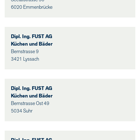
6020 Emmenbrücke
Dipl. Ing. FUST AG
Küchen und Bäder
Bernstrasse 9
3421 Lyssach
Dipl. Ing. FUST AG
Küchen und Bäder
Bernstrasse Ost 49
5034 Suhr