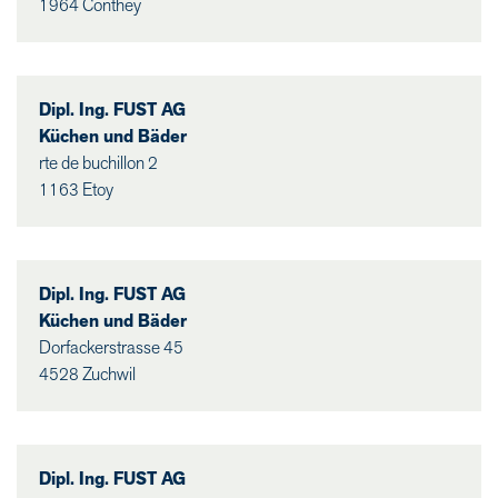
1964 Conthey
Dipl. Ing. FUST AG
Küchen und Bäder
rte de buchillon 2
1163 Etoy
Dipl. Ing. FUST AG
Küchen und Bäder
Dorfackerstrasse 45
4528 Zuchwil
Dipl. Ing. FUST AG