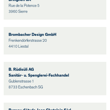
Rue de la Potence 5
3960 Sierre
Brombacher Design GmbH
Frenkendörferstrasse 20
4410 Liestal
B. Rüdisüli AG
Sanitär- u. Spenglerei-Fachhandel
Gublenstrasse 1
8733 Eschenbach SG