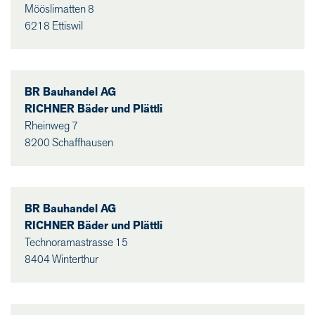
Mööslimatten 8
6218 Ettiswil
BR Bauhandel AG
RICHNER Bäder und Plättli
Rheinweg 7
8200 Schaffhausen
BR Bauhandel AG
RICHNER Bäder und Plättli
Technoramastrasse 15
8404 Winterthur