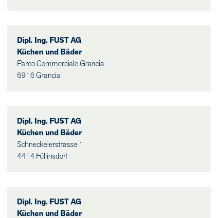
Dipl. Ing. FUST AG
Küchen und Bäder
Parco Commerciale Grancia
6916 Grancia
Dipl. Ing. FUST AG
Küchen und Bäder
Schneckelerstrasse 1
4414 Füllinsdorf
Dipl. Ing. FUST AG
Küchen und Bäder