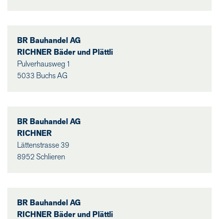
BR Bauhandel AG
RICHNER Bäder und Plättli
Pulverhausweg 1
5033 Buchs AG
BR Bauhandel AG
RICHNER
Lättenstrasse 39
8952 Schlieren
BR Bauhandel AG
RICHNER Bäder und Plättli