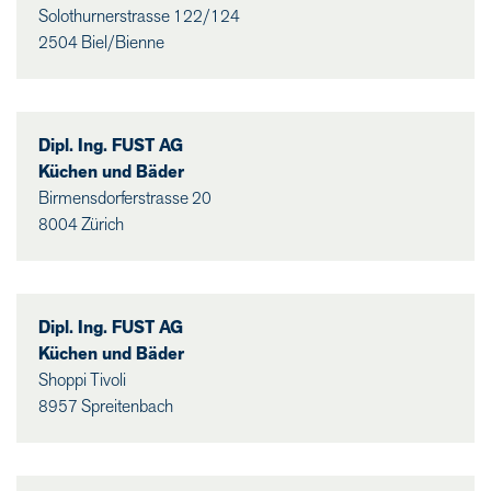
Solothurnerstrasse 122/124
2504 Biel/Bienne
Dipl. Ing. FUST AG
Küchen und Bäder
Birmensdorferstrasse 20
8004 Zürich
Dipl. Ing. FUST AG
Küchen und Bäder
Shoppi Tivoli
8957 Spreitenbach