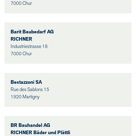
7000 Chur
Barit Baubedarf AG
RICHNER
Industriestrasse 18
7000 Chur
Bestazzoni SA
Rue des Sablons 15
1920 Martigny
BR Bauhandel AG
RICHNER Bäder und Plättli