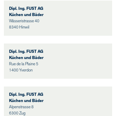
Dipl. Ing. FUST AG
Küchen und Bäder
Wässeristrasse 40
8340 Hinwil
Dipl. Ing. FUST AG
Küchen und Bäder
Rue de la Plaine 5
1400 Yverdon
Dipl. Ing. FUST AG
Küchen und Bäder
Alpenstrasse 8
6300 Zug