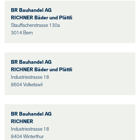
BR Bauhandel AG
RICHNER Bäder und Plättli
Stauffacherstrasse 130a
3014 Bern
BR Bauhandel AG
RICHNER Bäder und Plättli
Industriestrasse 18
8604 Volketswil
BR Bauhandel AG
RICHNER
Industriestrasse 18
8404 Winterthur