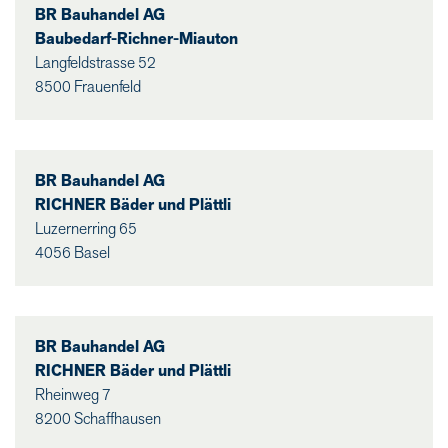
BR Bauhandel AG
Baubedarf-Richner-Miauton
Langfeldstrasse 52
8500 Frauenfeld
BR Bauhandel AG
RICHNER Bäder und Plättli
Luzernerring 65
4056 Basel
BR Bauhandel AG
RICHNER Bäder und Plättli
Rheinweg 7
8200 Schaffhausen