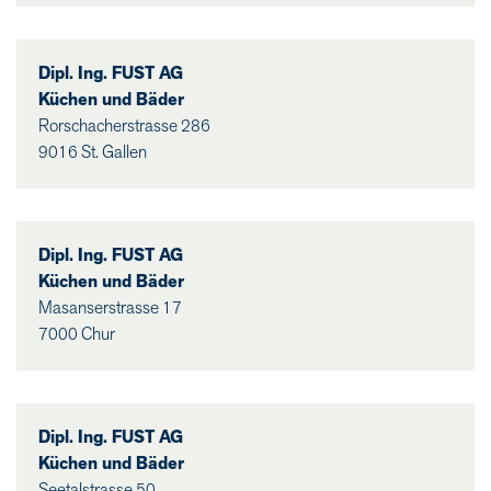
Dipl. Ing. FUST AG
Küchen und Bäder
Rorschacherstrasse 286
9016 St. Gallen
Dipl. Ing. FUST AG
Küchen und Bäder
Masanserstrasse 17
7000 Chur
Dipl. Ing. FUST AG
Küchen und Bäder
Seetalstrasse 50