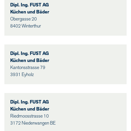
Dipl. Ing. FUST AG
Küchen und Bäder
Obergasse 20
8402 Winterthur
Dipl. Ing. FUST AG
Küchen und Bäder
Kantonsstrasse 79
3931 Eyholz
Dipl. Ing. FUST AG
Küchen und Bäder
Riedmoosstrasse 10
3172 Niederwangen BE