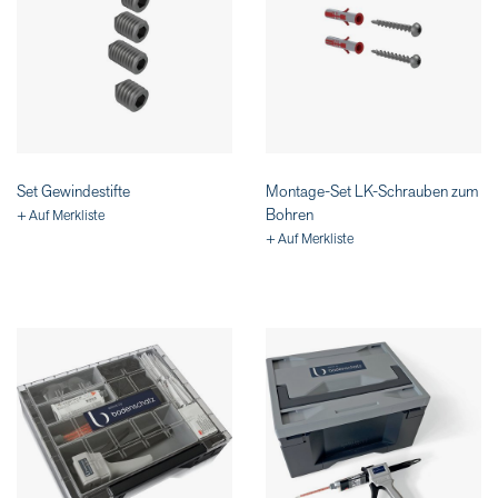
Set Gewindestifte
Montage-Set LK-Schrauben zum
Bohren
+ Auf Merkliste
+ Auf Merkliste