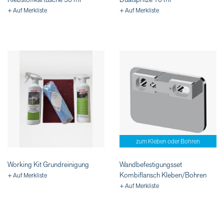
+ Auf Merkliste
+ Auf Merkliste
zum Kleben oder Bohren
Working Kit Grundreinigung
Wandbefestigungsset
Kombiflansch Kleben/Bohren
+ Auf Merkliste
+ Auf Merkliste