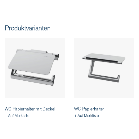
Produktvarianten
WC-Papierhalter mit Deckel
WC-Papierhalter
+ Auf Merkliste
+ Auf Merkliste