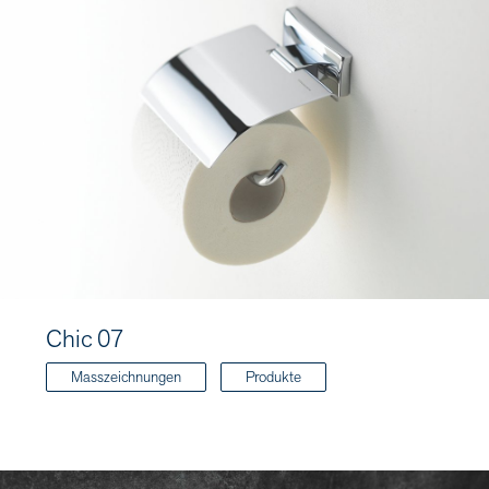
Chic 07
Masszeichnungen
Produkte