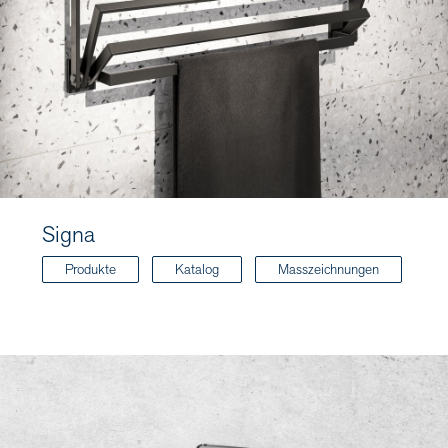
Signa
Produkte
Katalog
Masszeichnungen