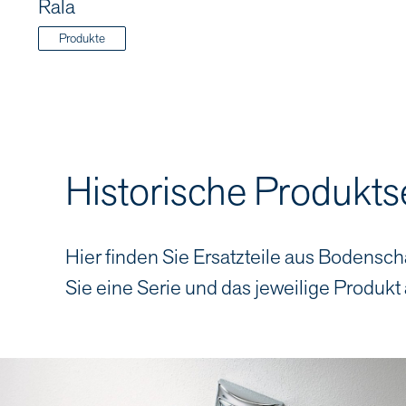
Rala
Produkte
Historische Produkts
Hier finden Sie Ersatzteile aus Bodensch
Sie eine Serie und das jeweilige Produkt 