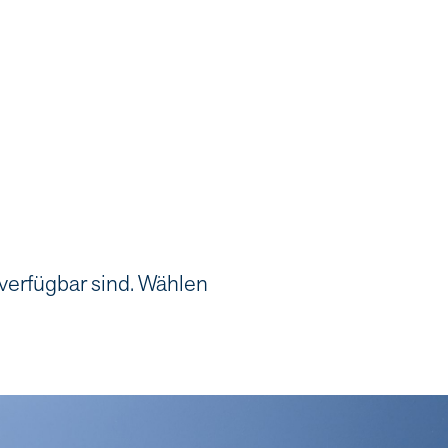
 verfügbar sind. Wählen