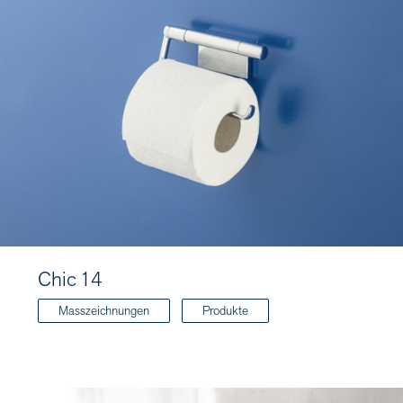
Chic 14
Masszeichnungen
Produkte