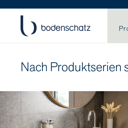
Pr
Nach Produktserien 