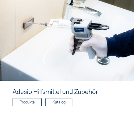
Adesio Hilfsmittel und Zubehör
Produkte
Katalog