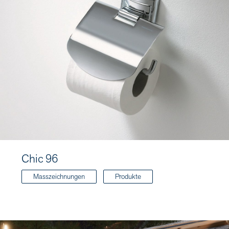
Chic 96
Masszeichnungen
Produkte