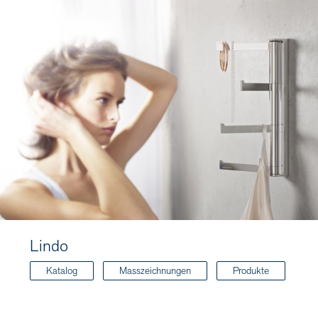
Lindo
Katalog
Masszeichnungen
Produkte