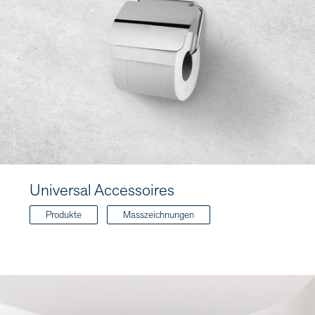
Universal Accessoires
Produkte
Masszeichnungen