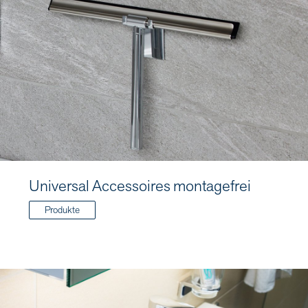
Universal Accessoires montagefrei
Produkte