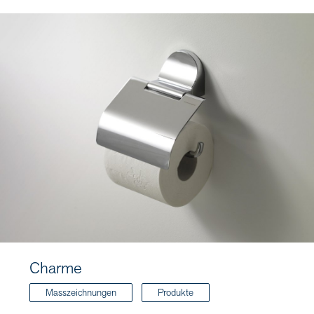
Charme
Masszeichnungen
Produkte