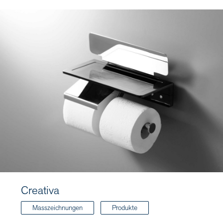
Creativa
Masszeichnungen
Produkte