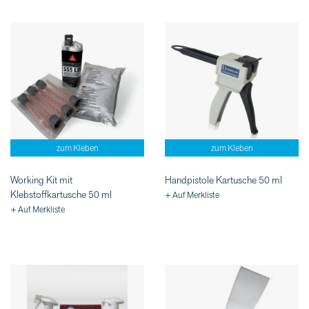
zum Kleben
zum Kleben
Working Kit mit
Handpistole Kartusche 50 ml
Klebstoffkartusche 50 ml
+ Auf Merkliste
+ Auf Merkliste