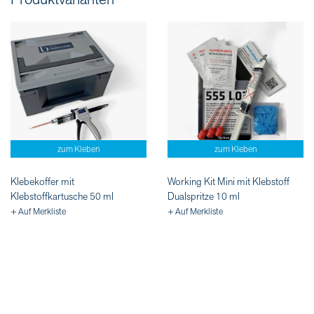
zum Kleben
zum Kleben
Klebekoffer mit
Working Kit Mini mit Klebstoff
Klebstoffkartusche 50 ml
Dualspritze 10 ml
+ Auf Merkliste
+ Auf Merkliste