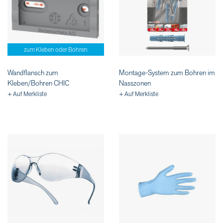
zum Kleben oder Bohren
Wandflansch zum
Montage-System zum Bohren im
Kleben/Bohren CHIC
Nasszonen
+ Auf Merkliste
+ Auf Merkliste