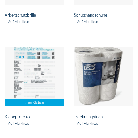
Arbeitschutzbrille
Schutzhandschuhe
+ Auf Merkliste
+ Auf Merkliste
zum Kleben
Klebeprotokoll
Trocknungstuch
+ Auf Merkliste
+ Auf Merkliste