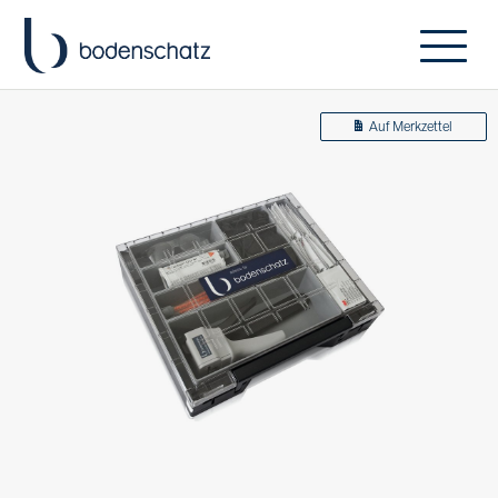
Auf Merkzettel