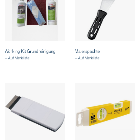
Working Kit Grundreinigung
Malerspachtel
+ Auf Merkliste
+ Auf Merkliste