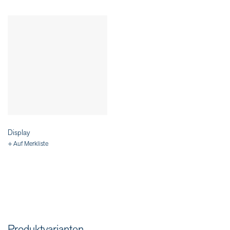
Display
+ Auf Merkliste
Produktvarianten