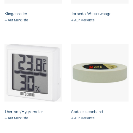
Klingenhalter
Torpedo-Wasserwaage
+ Auf Merkliste
+ Auf Merkliste
Thermo-/Hygrometer
Abdeckklebeband
+ Auf Merkliste
+ Auf Merkliste