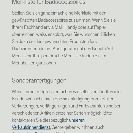
Merkliste für Badaccessoires
Stellen Sie sich ganz einfach eine Merkliste mit den
gewünschten Badaccessoires zusammen. Wenn Sie sie
Ihrem Fachhändler via Mail, Handy oder auf Papier
überreichen, weiss er sofort, was Sie wünschen. Klicken
Sie dazu bei den gewünschten Produkten fürs
Badezimmer oder im Konfigurator auf den Knopf «Auf
Merkliste». Ihre persönliche Merkliste finden Sie im
Menübalken ganz oben.
Sonderanfertigungen
Wann immer möglich versuchen wir selbstverständlich alle
Kundenwünsche nach Spezialanfertigungen zu erfüllen.
Verkürzungen, Verlängerungen und Farbvarianten sind bei
verschiedenen Artikeln einzelner Serien möglich. Bitte
kontaktieren Sie diesbezüglich
unseren
Verkaufsinnendienst.
Gerne geben wir Ihnen auch