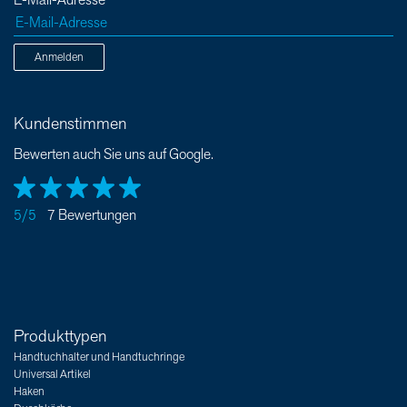
E-Mail-Adresse
Anmelden
Kundenstimmen
Bewerten auch Sie uns auf Google.
5/5
7 Bewertungen
Produkttypen
Handtuchhalter und Handtuchringe
Universal Artikel
Haken