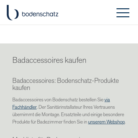
Badaccessoires kaufen
Badaccessoires: Bodenschatz-Produkte
kaufen
Badaccessoires von Bodenschatz bestellen Sie
via
Fachhändler
. Der Sanitärinstallateur Ihres Vertrauens
übernimmt die Montage. Ersatzteile und einige besondere
Produkte für Badezimmer finden Sie in
unserem Webshop
.