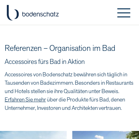
Referenzen – Organisation im Bad
Accessoires fürs Bad in Aktion
Accessoires von Bodenschatz bewähren sich täglich in
Tausenden von Badezimmern. Besonders in Restaurants
und Hotels stellen sie ihre Qualitäten unter Beweis.
Erfahren Sie mehr
über die Produkte fürs Bad, denen
Unternehmer, Investoren und Architekten vertrauen.