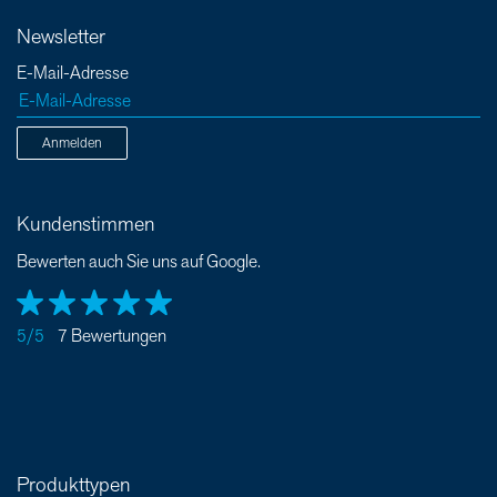
Newsletter
E-Mail-Adresse
Anmelden
Kundenstimmen
Bewerten auch Sie uns auf Google.
5/5
7 Bewertungen
Produkttypen