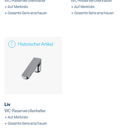
WC-Reserverollenhalter
WC-Reserverollenhalter
+ Auf Merkliste
+ Auf Merkliste
+ Gesamte Serie anschauen
+ Gesamte Serie anschauen
Historischer Artikel
Liv
WC-Reserverollenhalter
+ Auf Merkliste
+ Gesamte Serie anschauen