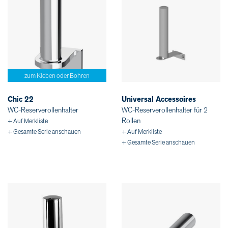
zum Kleben oder Bohren
Chic 22
Universal Accessoires
WC-Reserverollenhalter
WC-Reserverollenhalter für 2
Rollen
+ Auf Merkliste
+ Gesamte Serie anschauen
+ Auf Merkliste
+ Gesamte Serie anschauen