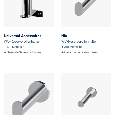
Universal Accessoires
Nia
WC-Reserverollenhalter
WC-Reserverollenhalter
+ Auf Merkliste
+ Auf Merkliste
+ Gesamte Serie anschauen
+ Gesamte Serie anschauen