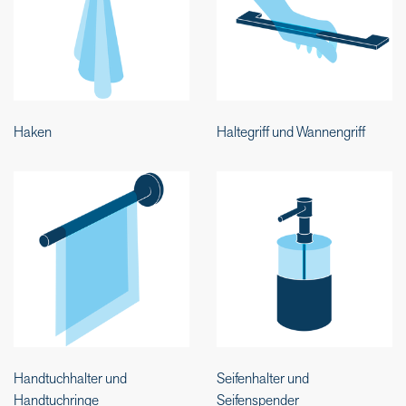
Haken
Haltegriff und Wannengriff
Handtuchhalter und
Seifenhalter und
Handtuchringe
Seifenspender