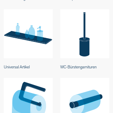
Universal Artikel
WC-Bürstengarnituren