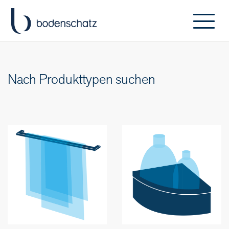
Nach Produkttypen suchen