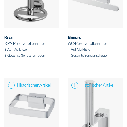
Riva
Nandro
RIVA Reserverollenhalter
WC-Reserverollenhalter
+ Auf Merkliste
+ Auf Merkliste
+ Gesamte Serie anschauen
+ Gesamte Serie anschauen
Historischer Artikel
Historischer Artikel