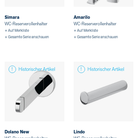
Simara
Amarilo
WC-Reserverollenhalter
WC-Reserverollenhalter
+ Auf Merkliste
+ Auf Merkliste
+ Gesamte Serie anschauen
+ Gesamte Serie anschauen
Historischer Artikel
Historischer Artikel
Dolano New
Lindo