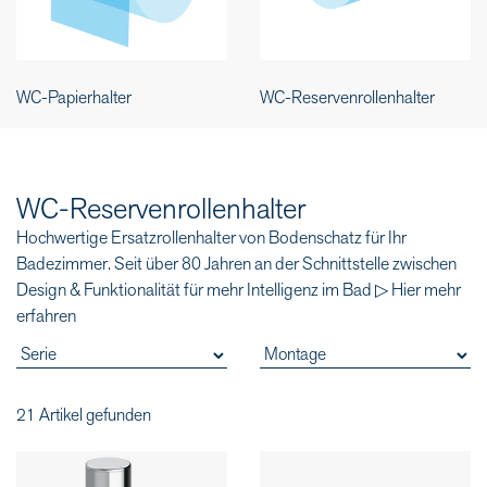
WC-Papierhalter
WC-Reservenrollenhalter
WC-Reservenrollenhalter
Hochwertige Ersatzrollenhalter von Bodenschatz für Ihr
Badezimmer. Seit über 80 Jahren an der Schnittstelle zwischen
Design & Funktionalität für mehr Intelligenz im Bad ▷ Hier mehr
erfahren
21 Artikel gefunden