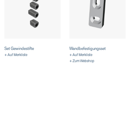
Set Gewindestifte
Wandbefestigungsset
+ Auf Merkliste
+ Auf Merkliste
+ Zum Webshop