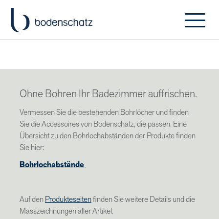
Ohne Bohren Ihr Badezimmer auffrischen.
Vermessen Sie die bestehenden Bohrlöcher und finden
Sie die Accessoires von Bodenschatz, die passen. Eine
Übersicht zu den Bohrlochabständen der Produkte finden
Sie hier:
Bohrlochabstände
Auf den
Produkteseiten
finden Sie weitere Details und die
Masszeichnungen aller Artikel.