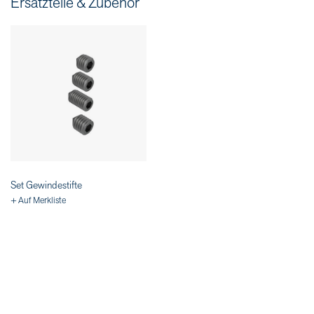
Ersatzteile & Zubehör
Set Gewindestifte
+ Auf Merkliste