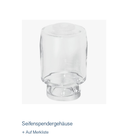
Seifenspendergehäuse
+ Auf Merkliste