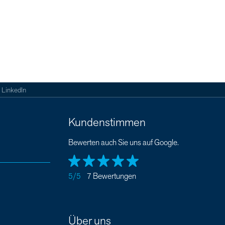
LinkedIn
Kundenstimmen
Bewerten auch Sie uns auf Google.
5/5
7 Bewertungen
Über uns