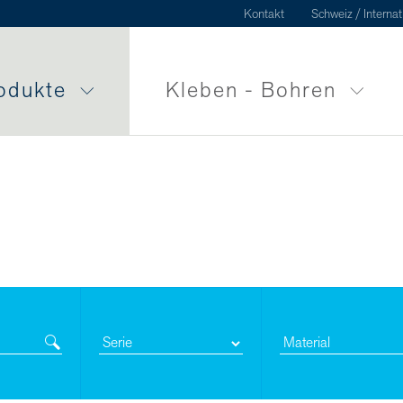
Kontakt
Schweiz / Internat
odukte
Kleben - Bohren