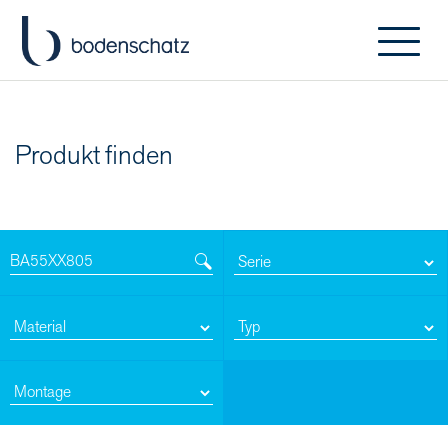
Produkt finden