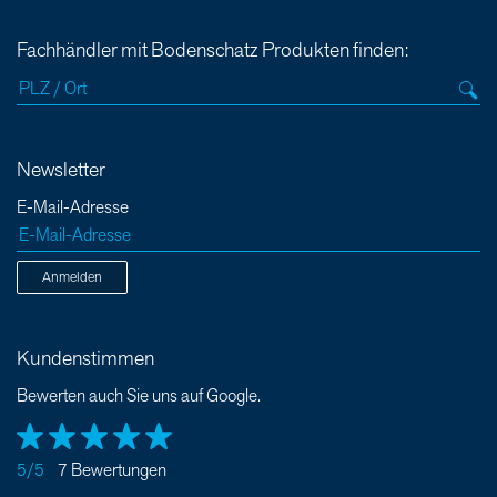
Fachhändler mit Bodenschatz Produkten finden:
Newsletter
E-Mail-Adresse
Anmelden
Kundenstimmen
Bewerten auch Sie uns auf Google.
5/5
7 Bewertungen