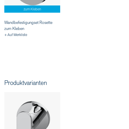
zum Kleben
Wandbefestigungset Rosette
zum Kleben
+ Auf Merkliste
Produktvarianten